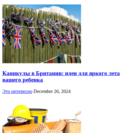
Каникулы в Британии: идеи для яркого лета
вашего ребенка
Это интересно
December 26, 2024