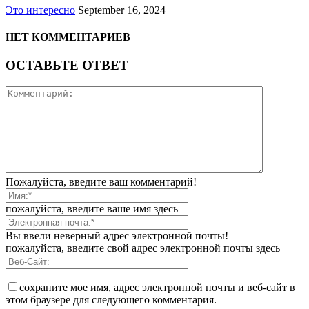
Это интересно
September 16, 2024
НЕТ КОММЕНТАРИЕВ
ОСТАВЬТЕ ОТВЕТ
Пожалуйста, введите ваш комментарий!
пожалуйста, введите ваше имя здесь
Вы ввели неверный адрес электронной почты!
пожалуйста, введите свой адрес электронной почты здесь
сохраните мое имя, адрес электронной почты и веб-сайт в
этом браузере для следующего комментария.