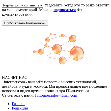
Уведомить, когда кто то резко ответит
на мой комментарий. Можно:
подписаться
без
комментирования.
НАСЧЕТ НАС
1informer.com - ваш сайт новостей высоких технологий,
девайсов, науки и космоса. Мы предоставляем вам последние
новости и видео прямо из эпицентра IT-индустрии.
Свяжитесь с нами:
1informer.info@gmail.com
Главная
Редакция