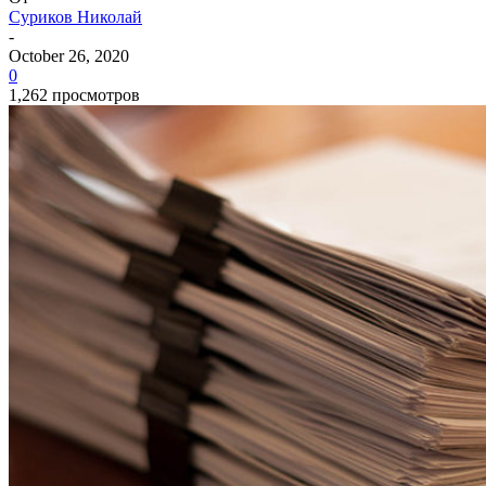
Суриков Николай
-
October 26, 2020
0
1,262 просмотров