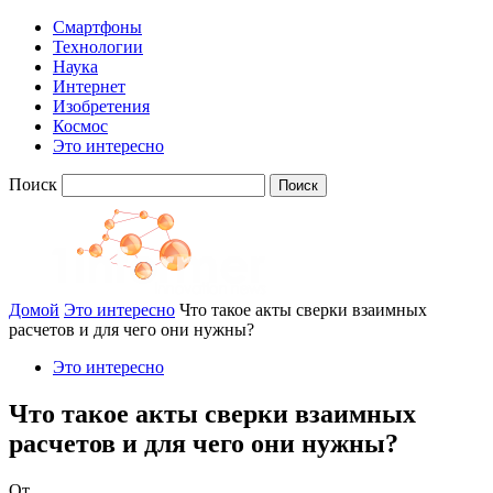
Смартфоны
Технологии
Наука
Интернет
Изобретения
Космос
Это интересно
Поиск
Домой
Это интересно
Что такое акты сверки взаимных
расчетов и для чего они нужны?
Это интересно
Что такое акты сверки взаимных
расчетов и для чего они нужны?
От