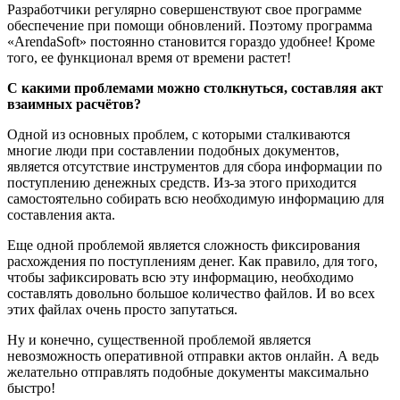
Разработчики регулярно совершенствуют свое программе
обеспечение при помощи обновлений. Поэтому программа
«ArendaSoft» постоянно становится гораздо удобнее! Кроме
того, ее функционал время от времени растет!
С какими проблемами можно столкнуться, составляя акт
взаимных расчётов?
Одной из основных проблем, с которыми сталкиваются
многие люди при составлении подобных документов,
является отсутствие инструментов для сбора информации по
поступлению денежных средств. Из-за этого приходится
самостоятельно собирать всю необходимую информацию для
составления акта.
Еще одной проблемой является сложность фиксирования
расхождения по поступлениям денег. Как правило, для того,
чтобы зафиксировать всю эту информацию, необходимо
составлять довольно большое количество файлов. И во всех
этих файлах очень просто запутаться.
Ну и конечно, существенной проблемой является
невозможность оперативной отправки актов онлайн. А ведь
желательно отправлять подобные документы максимально
быстро!