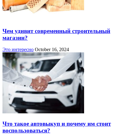
Чем удивит современный строительный
магазин?
Это интересно
October 16, 2024
Что такое автовыкуп и почему им стоит
воспользоваться?