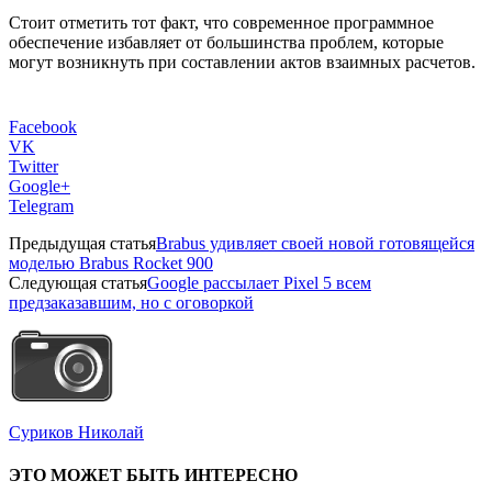
Стоит отметить тот факт, что современное программное
обеспечение избавляет от большинства проблем, которые
могут возникнуть при составлении актов взаимных расчетов.
Facebook
VK
Twitter
Google+
Telegram
Предыдущая статья
Brabus удивляет своей новой готовящейся
моделью Brabus Rocket 900
Следующая статья
Google рассылает Pixel 5 всем
предзаказавшим, но с оговоркой
Суриков Николай
ЭТО МОЖЕТ БЫТЬ ИНТЕРЕСНО