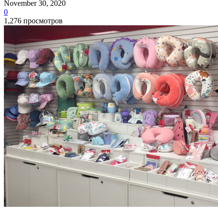
November 30, 2020
0
1,276 просмотров