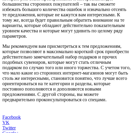
большинства сторонних покупателей – так вы сможете
избежать большого количества ошибок и изначально отсеять
те предложения, которые не кажутся вам интересными. К
тому же, всегда будет правильным обратить внимание на те
варианты, которые обладают действительно показательным
уровнем качества и которые могут удивить по целому ряду
параметров.
Мы рекомендуем вам присмотреться к тем предложениям,
которые позволяют в максимально короткий срок приобрести
действительно замечательный набор подарков и прочих
подобных сувениров, которые могут стать отличным
подарком по случаю того или иного торжества. С учетом того,
что мало какие из сторонних интернет-магазинов могут быть
столь же интересными, становится понятно, что лучше всего
ориентироваться на те категории и разделы, которые
постоянно пополняются и дополняются новыми
предложениями. С другой стороны, вы можете
предварительно проконсультироваться со спецами.
Facebook
VK
Twitter