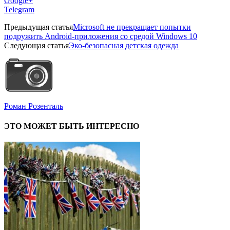
Google+
Telegram
Предыдущая статья
Microsoft не прекращает попытки
подружить Android-приложения со средой Windows 10
Следующая статья
Эко-безопасная детская одежда
Роман Розенталь
ЭТО МОЖЕТ БЫТЬ ИНТЕРЕСНО