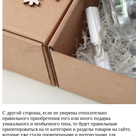
С другой стороны, если не уверены относительно
правильного приобретения того или иного подарка
уникального и необычного типа, то будет правильным
ориентироваться на те категории и разделы товаров на сайте,
которые уже стали проверенными и интересными для