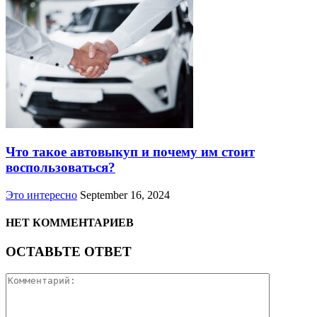
Что такое автовыкуп и почему им стоит
воспользоваться?
Это интересно
September 16, 2024
НЕТ КОММЕНТАРИЕВ
ОСТАВЬТЕ ОТВЕТ