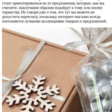
стоит ориентироваться на те предложения, которые, как вы
считаете, наилучшим образом подойдут к тому или иному
торжеству. Не говоря уже о том, что тут вы можете не
допустить переплату, поскольку интернет-магазин всегда
пополняется лучшими коллекциями товаров и предложений.