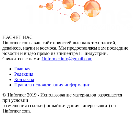
НАСЧЕТ НАС
1informer.com - ваш сайт новостей высоких технологий,
девайсов, науки и космоса. Мы предоставляем вам последние
новости и видео прямо из эпицентра IT-индустрии.
Свяжитесь с нами:
1informer.info@gmail.com
Главная
Редакция
Контакты
Правила использования информации
© 1Informer 2019 - Использование материалов разрешается
при условии
размешения ссылки ( онлайн-издания гиперссылки ) на
1informer.com.