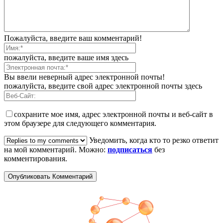
Пожалуйста, введите ваш комментарий!
пожалуйста, введите ваше имя здесь
Вы ввели неверный адрес электронной почты!
пожалуйста, введите свой адрес электронной почты здесь
сохраните мое имя, адрес электронной почты и веб-сайт в
этом браузере для следующего комментария.
Уведомить, когда кто то резко ответит
на мой комментарий. Можно:
подписаться
без
комментирования.