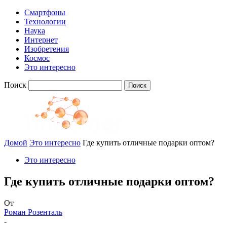
Смартфоны
Технологии
Наука
Интернет
Изобретения
Космос
Это интересно
Поиск
Домой
Это интересно
Где купить отличные подарки оптом?
Это интересно
Где купить отличные подарки оптом?
От
Роман Розенталь
-