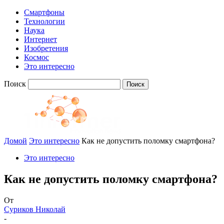
Смартфоны
Технологии
Наука
Интернет
Изобретения
Космос
Это интересно
Поиск
Домой
Это интересно
Как не допустить поломку смартфона?
Это интересно
Как не допустить поломку смартфона?
От
Суриков Николай
-