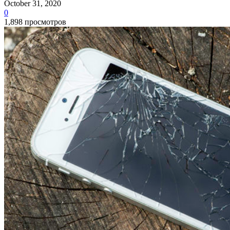
October 31, 2020
0
1,898 просмотров