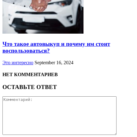
Что такое автовыкуп и почему им стоит
воспользоваться?
Это интересно
September 16, 2024
НЕТ КОММЕНТАРИЕВ
ОСТАВЬТЕ ОТВЕТ