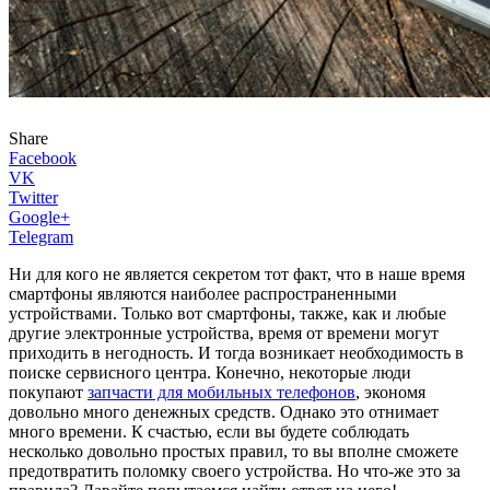
Share
Facebook
VK
Twitter
Google+
Telegram
Ни для кого не является секретом тот факт, что в наше время
смартфоны являются наиболее распространенными
устройствами. Только вот смартфоны, также, как и любые
другие электронные устройства, время от времени могут
приходить в негодность. И тогда возникает необходимость в
поиске сервисного центра. Конечно, некоторые люди
покупают
запчасти для мобильных телефонов
, экономя
довольно много денежных средств. Однако это отнимает
много времени. К счастью, если вы будете соблюдать
несколько довольно простых правил, то вы вполне сможете
предотвратить поломку своего устройства. Но что-же это за