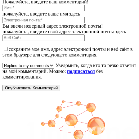
Пожалуйста, введите ваш комментарий!
пожалуйста, введите ваше имя здесь
Вы ввели неверный адрес электронной почты!
пожалуйста, введите свой адрес электронной почты здесь
сохраните мое имя, адрес электронной почты и веб-сайт в
этом браузере для следующего комментария.
Уведомить, когда кто то резко ответит
на мой комментарий. Можно:
подписаться
без
комментирования.