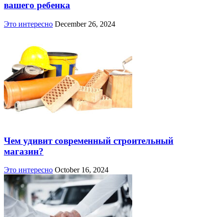
вашего ребенка
Это интересно
December 26, 2024
Чем удивит современный строительный
магазин?
Это интересно
October 16, 2024