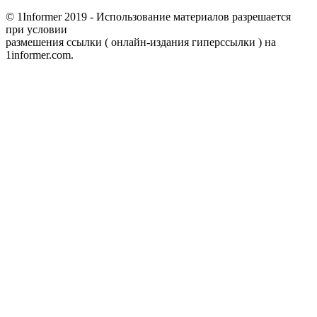
© 1Informer 2019 - Использование материалов разрешается
при условии
размешения ссылки ( онлайн-издания гиперссылки ) на
1informer.com.