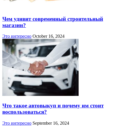
Чем удивит современный строительный
магазин?
Это интересно
October 16, 2024
Что такое автовыкуп и почему им стоит
воспользоваться?
Это интересно
September 16, 2024