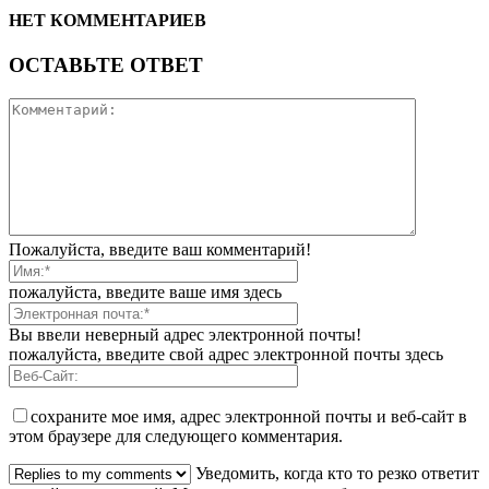
НЕТ КОММЕНТАРИЕВ
ОСТАВЬТЕ ОТВЕТ
Пожалуйста, введите ваш комментарий!
пожалуйста, введите ваше имя здесь
Вы ввели неверный адрес электронной почты!
пожалуйста, введите свой адрес электронной почты здесь
сохраните мое имя, адрес электронной почты и веб-сайт в
этом браузере для следующего комментария.
Уведомить, когда кто то резко ответит