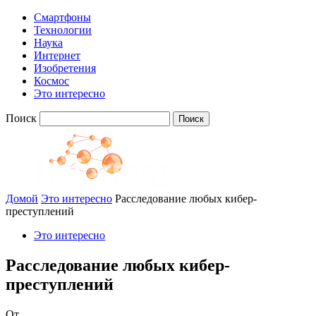
Смартфоны
Технологии
Наука
Интернет
Изобретения
Космос
Это интересно
Поиск
Домой
Это интересно
Расследование любых кибер-
преступлений
Это интересно
Расследование любых кибер-
преступлений
От