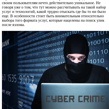
своим пользователям нечто действительно уникальное. Не
говоря уже о том, что тут можно рассчитывать на такой набор
услуг и технологий, какой трудно отыскать где бы то ни было
еще. В особенности стоит быть внимательным относительно
выбора того формата услуг, которые нацелены на поиск улик
после взлома.