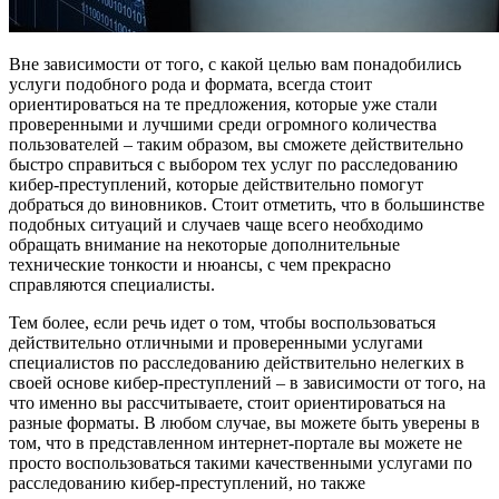
Вне зависимости от того, с какой целью вам понадобились
услуги подобного рода и формата, всегда стоит
ориентироваться на те предложения, которые уже стали
проверенными и лучшими среди огромного количества
пользователей – таким образом, вы сможете действительно
быстро справиться с выбором тех услуг по расследованию
кибер-преступлений, которые действительно помогут
добраться до виновников. Стоит отметить, что в большинстве
подобных ситуаций и случаев чаще всего необходимо
обращать внимание на некоторые дополнительные
технические тонкости и нюансы, с чем прекрасно
справляются специалисты.
Тем более, если речь идет о том, чтобы воспользоваться
действительно отличными и проверенными услугами
специалистов по расследованию действительно нелегких в
своей основе кибер-преступлений – в зависимости от того, на
что именно вы рассчитываете, стоит ориентироваться на
разные форматы. В любом случае, вы можете быть уверены в
том, что в представленном интернет-портале вы можете не
просто воспользоваться такими качественными услугами по
расследованию кибер-преступлений, но также