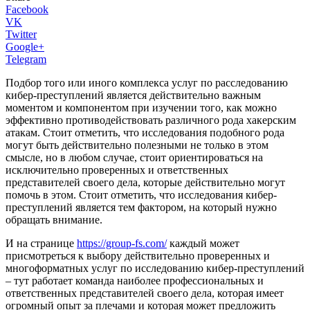
Facebook
VK
Twitter
Google+
Telegram
Подбор того или иного комплекса услуг по расследованию
кибер-преступлений является действительно важным
моментом и компонентом при изучении того, как можно
эффективно противодействовать различного рода хакерским
атакам. Стоит отметить, что исследования подобного рода
могут быть действительно полезными не только в этом
смысле, но в любом случае, стоит ориентироваться на
исключительно проверенных и ответственных
представителей своего дела, которые действительно могут
помочь в этом. Стоит отметить, что исследования кибер-
преступлений является тем фактором, на который нужно
обращать внимание.
И на странице
https://group-fs.com/
каждый может
присмотреться к выбору действительно проверенных и
многоформатных услуг по исследованию кибер-преступлений
– тут работает команда наиболее профессиональных и
ответственных представителей своего дела, которая имеет
огромный опыт за плечами и которая может предложить