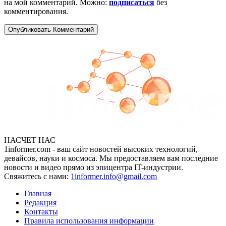
на мой комментарий. Можно:
подписаться
без
комментирования.
НАСЧЕТ НАС
1informer.com - ваш сайт новостей высоких технологий,
девайсов, науки и космоса. Мы предоставляем вам последние
новости и видео прямо из эпицентра IT-индустрии.
Свяжитесь с нами:
1informer.info@gmail.com
Главная
Редакция
Контакты
Правила использования информации