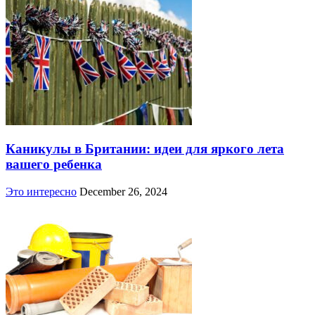
Каникулы в Британии: идеи для яркого лета
вашего ребенка
Это интересно
December 26, 2024