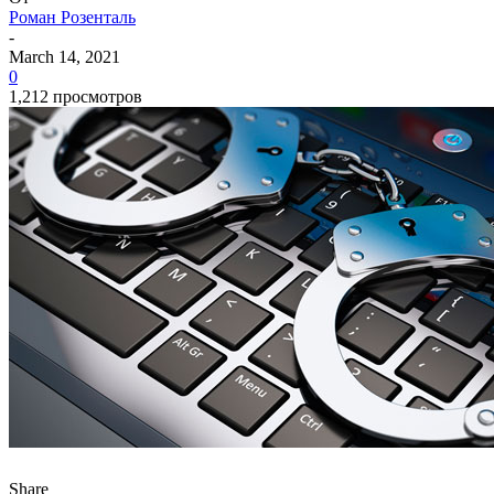
Роман Розенталь
-
March 14, 2021
0
1,212 просмотров
Share