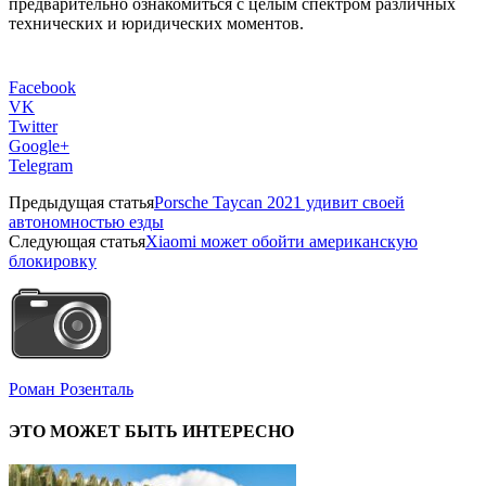
предварительно ознакомиться с целым спектром различных
технических и юридических моментов.
Facebook
VK
Twitter
Google+
Telegram
Предыдущая статья
Porsche Taycan 2021 удивит своей
автономностью езды
Следующая статья
Xiaomi может обойти американскую
блокировку
Роман Розенталь
ЭТО МОЖЕТ БЫТЬ ИНТЕРЕСНО