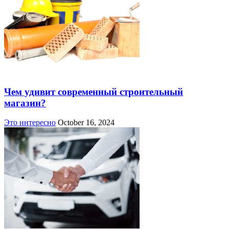
Чем удивит современный строительный
магазин?
Это интересно
October 16, 2024