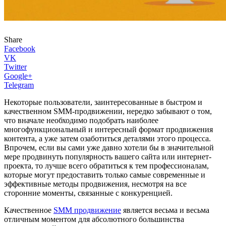
Share
Facebook
VK
Twitter
Google+
Telegram
Некоторые пользователи, заинтересованные в быстром и
качественном SMM-продвижении, нередко забывают о том,
что вначале необходимо подобрать наиболее
многофункциональный и интересный формат продвижения
контента, а уже затем озаботиться деталями этого процесса.
Впрочем, если вы сами уже давно хотели бы в значительной
мере продвинуть популярность вашего сайта или интернет-
проекта, то лучше всего обратиться к тем профессионалам,
которые могут предоставить только самые современные и
эффективные методы продвижения, несмотря на все
сторонние моменты, связанные с конкуренцией.
Качественное
SMM продвижение
является весьма и весьма
отличным моментом для абсолютного большинства