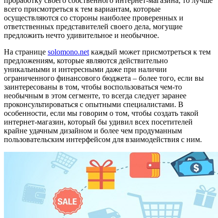
проработку своего собственного интернет-магазина, то лучше
всего присмотреться к тем вариантам, которые
осуществляются со стороны наиболее проверенных и
ответственных представителей своего дела, могущие
предложить нечто удивительное и необычное.
На странице
solomono.net
каждый может присмотреться к тем
предложениям, которые являются действительно
уникальными и интересными даже при наличии
ограниченного финансового бюджета – более того, если вы
заинтересованы в том, чтобы воспользоваться чем-то
необычным в этом сегменте, то всегда следует заранее
проконсультироваться с опытными специалистами. В
особенности, если мы говорим о том, чтобы создать такой
интернет-магазин, который бы удивил всех посетителей
крайне удачным дизайном и более чем продуманным
пользовательским интерфейсом для взаимодействия с ним.