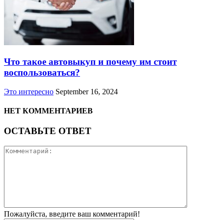
Что такое автовыкуп и почему им стоит
воспользоваться?
Это интересно
September 16, 2024
НЕТ КОММЕНТАРИЕВ
ОСТАВЬТЕ ОТВЕТ
Пожалуйста, введите ваш комментарий!