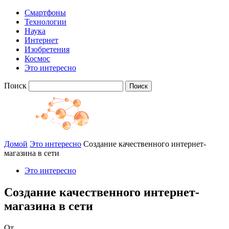
Смартфоны
Технологии
Наука
Интернет
Изобретения
Космос
Это интересно
Поиск
Домой
Это интересно
Создание качественного интернет-
магазина в сети
Это интересно
Создание качественного интернет-
магазина в сети
От