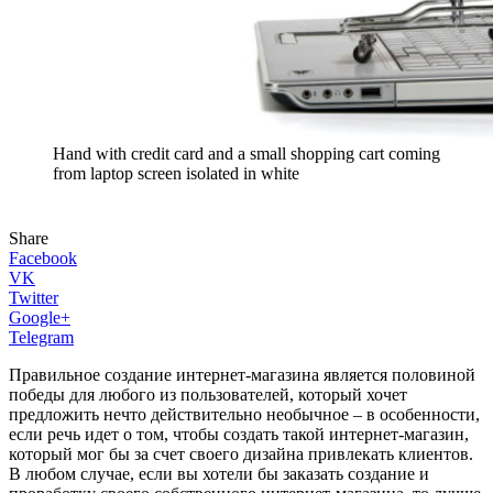
Hand with credit card and a small shopping cart coming
from laptop screen isolated in white
Share
Facebook
VK
Twitter
Google+
Telegram
Правильное создание интернет-магазина является половиной
победы для любого из пользователей, который хочет
предложить нечто действительно необычное – в особенности,
если речь идет о том, чтобы создать такой интернет-магазин,
который мог бы за счет своего дизайна привлекать клиентов.
В любом случае, если вы хотели бы заказать создание и