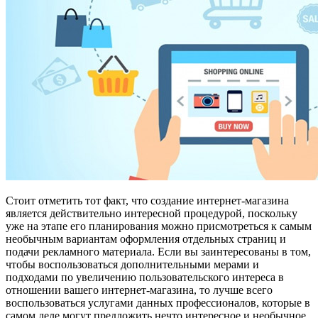
Стоит отметить тот факт, что создание интернет-магазина
является действительно интересной процедурой, поскольку
уже на этапе его планирования можно присмотреться к самым
необычным вариантам оформления отдельных страниц и
подачи рекламного материала. Если вы заинтересованы в том,
чтобы воспользоваться дополнительными мерами и
подходами по увеличению пользовательского интереса в
отношении вашего интернет-магазина, то лучше всего
воспользоваться услугами данных профессионалов, которые в
самом деле могут предложить нечто интересное и необычное.