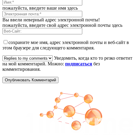
пожалуйста, введите ваше имя здесь
Вы ввели неверный адрес электронной почты!
пожалуйста, введите свой адрес электронной почты здесь
сохраните мое имя, адрес электронной почты и веб-сайт в
этом браузере для следующего комментария.
Уведомить, когда кто то резко ответит
на мой комментарий. Можно:
подписаться
без
комментирования.