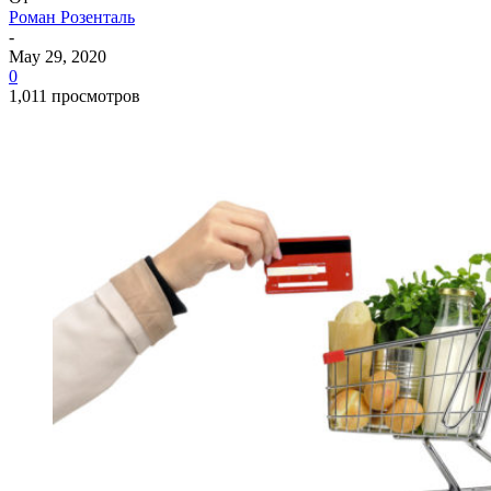
Роман Розенталь
-
May 29, 2020
0
1,011 просмотров