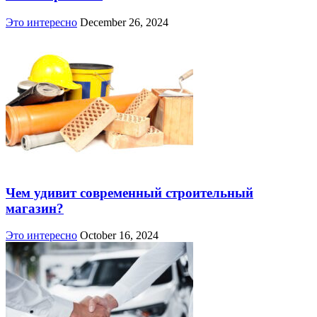
Это интересно
December 26, 2024
Чем удивит современный строительный
магазин?
Это интересно
October 16, 2024