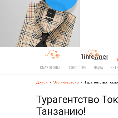
1
СМАРТФОНЫ
ТЕХНОЛОГИИ
НАУКА
ИНТЕ
Домой
Это интересно
Турагентство Токио 
Турагентство Ток
Танзанию!