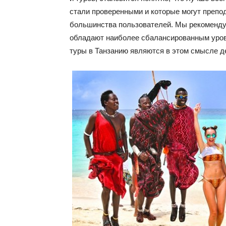
стали проверенными и которые могут препо
большинства пользователей. Мы рекомендуе
обладают наиболее сбалансированным уровн
туры в Танзанию являются в этом смысле д