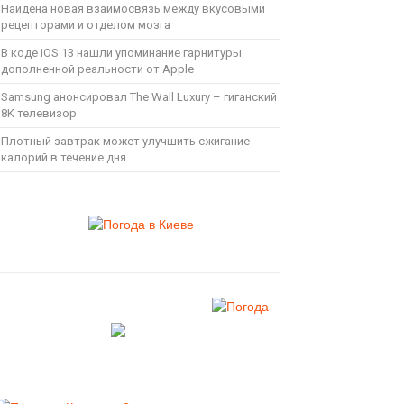
Найдена новая взаимосвязь между вкусовыми
рецепторами и отделом мозга
В коде iOS 13 нашли упоминание гарнитуры
дополненной реальности от Apple
Samsung анонсировал The Wall Luxury – гиганский
8K телевизор
Плотный завтрак может улучшить сжигание
калорий в течение дня