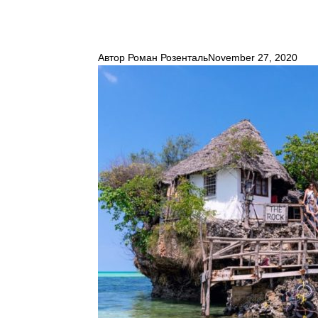
Автор
Роман Розенталь
November 27, 2020