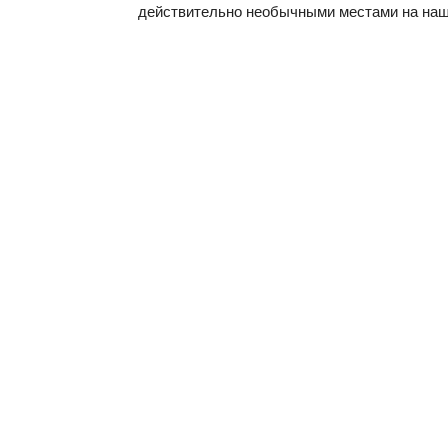
действительно необычными местами на наш