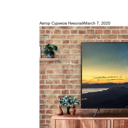
Автор
Суриков Николай
March 7, 2020