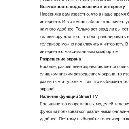
Возможность подключения к интернету
Наверняка вам известно, что в наше время
интернете. И в этом нет абсолютно ничего 
намного удобнее. Только вот вряд ли вы хо
телевизору для того, чтобы транслировать н
телевизор можно подключить к интернету. В
интернете с максимальным комфортом!
Разрешение экрана
Вообще, разрешение экрана является очень
слишком низким разрешением экрана, то из
размытым и тусклым. Так что выбирайте те
экрана!
Наличие функции Smart TV
Большинство современных моделей телевиз
функции пользоваться различными онлайн-
удобнее! Поэтому выбирайте телевизор, в к