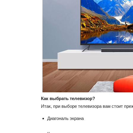
Как выбрать телевизор?
Итак, при выборе телевизора вам стоит пре
Диагональ экрана