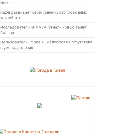
Nest
Razer развивает свою линейку беспроводных
устройств
Исследователи из NASA “узнали новую тайну”
Солнца
Пользователи iPhone 13 жалуются на отсутствие
шумоподавления