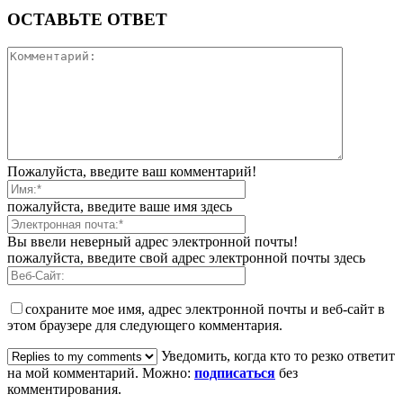
ОСТАВЬТЕ ОТВЕТ
Пожалуйста, введите ваш комментарий!
пожалуйста, введите ваше имя здесь
Вы ввели неверный адрес электронной почты!
пожалуйста, введите свой адрес электронной почты здесь
сохраните мое имя, адрес электронной почты и веб-сайт в
этом браузере для следующего комментария.
Уведомить, когда кто то резко ответит
на мой комментарий. Можно:
подписаться
без
комментирования.