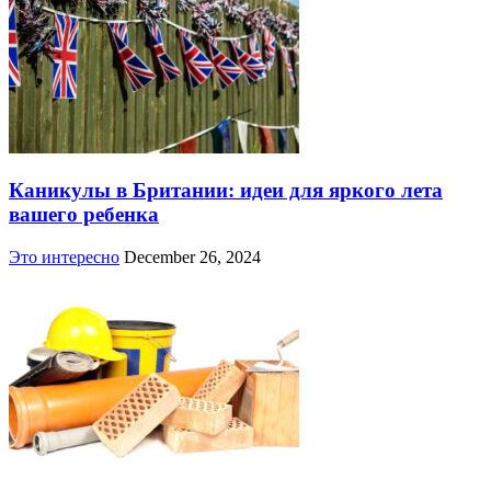
Каникулы в Британии: идеи для яркого лета
вашего ребенка
Это интересно
December 26, 2024