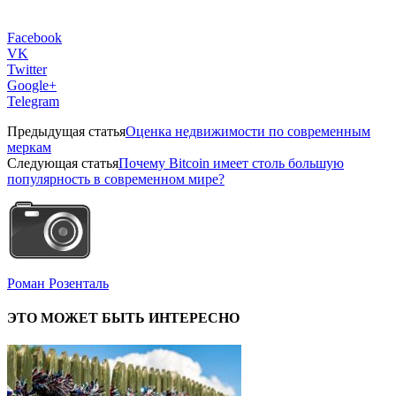
Facebook
VK
Twitter
Google+
Telegram
Предыдущая статья
Оценка недвижимости по современным
меркам
Следующая статья
Почему Bitcoin имеет столь большую
популярность в современном мире?
Роман Розенталь
ЭТО МОЖЕТ БЫТЬ ИНТЕРЕСНО