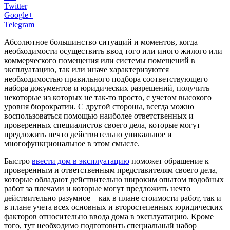
Twitter
Google+
Telegram
Абсолютное большинство ситуаций и моментов, когда
необходимости осуществить ввод того или иного жилого или
коммерческого помещения или системы помещений в
эксплуатацию, так или иначе характеризуются
необходимостью правильного подбора соответствующего
набора документов и юридических разрешений, получить
некоторые из которых не так-то просто, с учетом высокого
уровня бюрократии. С другой стороны, всегда можно
воспользоваться помощью наиболее ответственных и
проверенных специалистов своего дела, которые могут
предложить нечто действительно уникальное и
многофункциональное в этом смысле.
Быстро
ввести дом в эксплуатацию
поможет обращение к
проверенным и ответственным представителям своего дела,
которые обладают действительно широким опытом подобных
работ за плечами и которые могут предложить нечто
действительно разумное – как в плане стоимости работ, так и
в плане учета всех основных и второстепенных юридических
факторов относительно ввода дома в эксплуатацию. Кроме
того, тут необходимо подготовить специальный набор