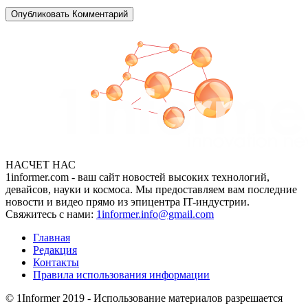
НАСЧЕТ НАС
1informer.com - ваш сайт новостей высоких технологий,
девайсов, науки и космоса. Мы предоставляем вам последние
новости и видео прямо из эпицентра IT-индустрии.
Свяжитесь с нами:
1informer.info@gmail.com
Главная
Редакция
Контакты
Правила использования информации
© 1Informer 2019 - Использование материалов разрешается