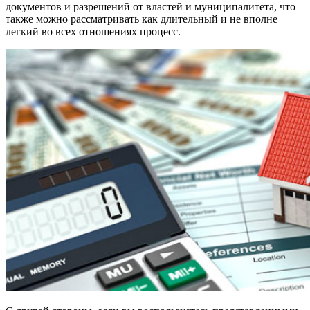
документов и разрешений от властей и муниципалитета, что
также можно рассматривать как длительный и не вполне
легкий во всех отношениях процесс.