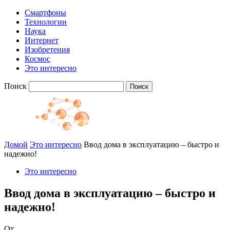
Смартфоны
Технологии
Наука
Интернет
Изобретения
Космос
Это интересно
Поиск
Домой
Это интересно
Ввод дома в эксплуатацию – быстро и
надежно!
Это интересно
Ввод дома в эксплуатацию – быстро и
надежно!
От