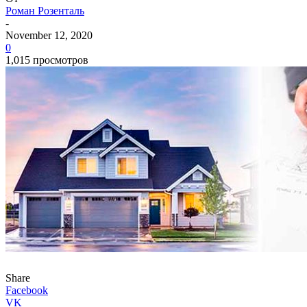
Роман Розенталь
-
November 12, 2020
0
1,015 просмотров
Share
Facebook
VK