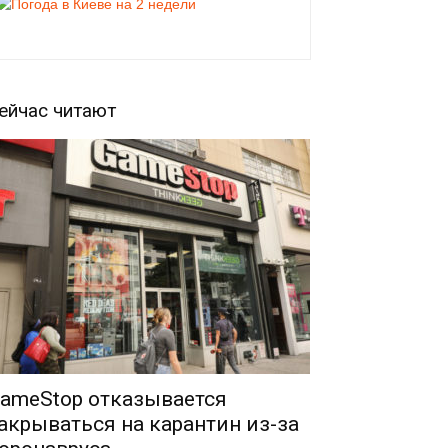
ейчас читают
ameStop отказывается
акрываться на карантин из-за