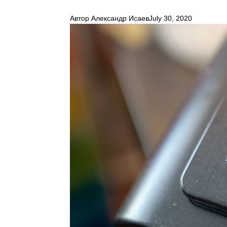
Автор
Александр Исаев
July 30, 2020