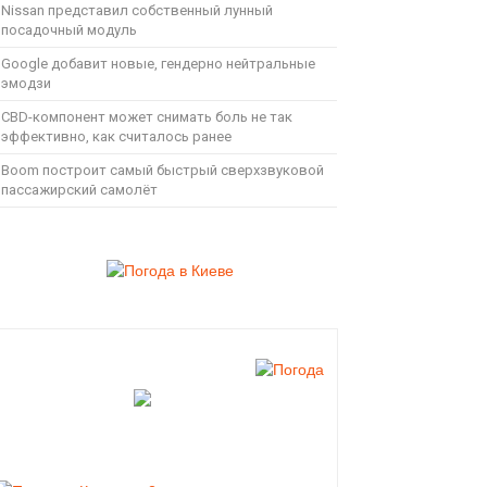
Nissan представил собственный лунный
посадочный модуль
Google добавит новые, гендерно нейтральные
эмодзи
CBD-компонент может снимать боль не так
эффективно, как считалось ранее
Boom построит самый быстрый сверхзвуковой
пассажирский самолёт