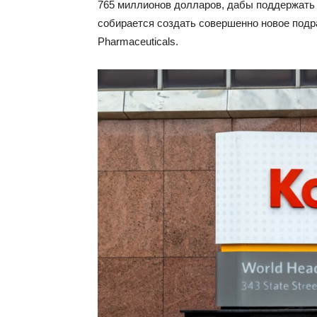
765 миллионов долларов, дабы поддержать е
собирается создать совершенно новое подр
Pharmaceuticals.