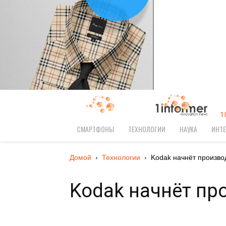
1
СМАРТФОНЫ
ТЕХНОЛОГИИ
НАУКА
ИНТЕ
Домой
Технологии
Kodak начнёт произво
Kodak начнёт пр