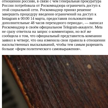
отношении россиян, в связи с чем Генеральная прокуратура
России потребовала от Роскомнадзора ограничить доступ к
этой социальной сети. Роскомнадзор принял решение
завершить процедуру введения ограничений на доступ к
Instagram в 00:00 14 марта, предоставив пользователям
дополнительные 48 часов переходного периода», — написал
Роскомнадзор в своём официальном Telegram-аккаунте. Meta
не сразу ответила на запрос о комментарии, но всё же
сообщила о том, что официальный представитель компании
заявил в четверг, что она изменила свои правила в отношении
насильственных высказываний, чтобы тем самым разрешить
больше «форм политического самовыражения».