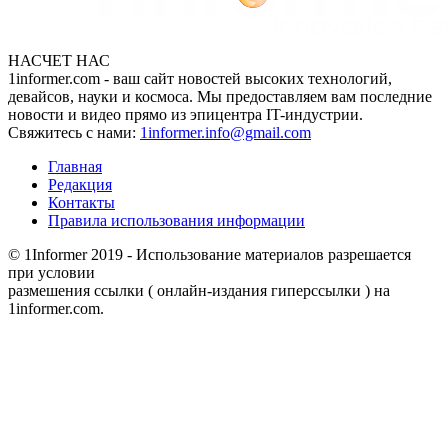
НАСЧЕТ НАС
1informer.com - ваш сайт новостей высоких технологий,
девайсов, науки и космоса. Мы предоставляем вам последние
новости и видео прямо из эпицентра IT-индустрии.
Свяжитесь с нами:
1informer.info@gmail.com
Главная
Редакция
Контакты
Правила использования информации
© 1Informer 2019 - Использование материалов разрешается
при условии
размешения ссылки ( онлайн-издания гиперссылки ) на
1informer.com.