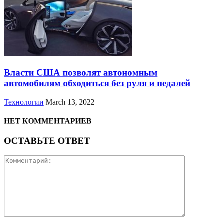
Власти США позволят автономным
автомобилям обходиться без руля и педалей
Технологии
March 13, 2022
НЕТ КОММЕНТАРИЕВ
ОСТАВЬТЕ ОТВЕТ