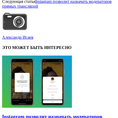
Следующая статья
Instagram позволит назначать модераторов
прямых трансляций
Александр Исаев
ЭТО МОЖЕТ БЫТЬ ИНТЕРЕСНО
Instagram позволит назначать модераторов