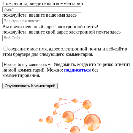
Пожалуйста, введите ваш комментарий!
пожалуйста, введите ваше имя здесь
Вы ввели неверный адрес электронной почты!
пожалуйста, введите свой адрес электронной почты здесь
сохраните мое имя, адрес электронной почты и веб-сайт в
этом браузере для следующего комментария.
Уведомить, когда кто то резко ответит
на мой комментарий. Можно:
подписаться
без
комментирования.