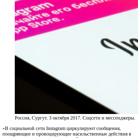
Россия, Сургут. 3 октября 2017. Соцсети и мессенджеры.
«В социальной сети Instagram циркулируют сообщения,
поощряющие и провоцирующие насильственные действия в