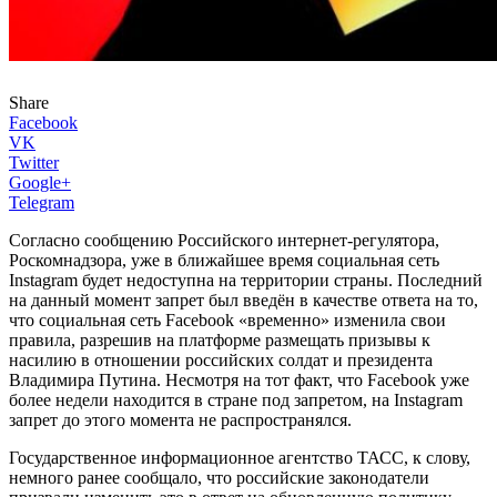
Share
Facebook
VK
Twitter
Google+
Telegram
Согласно сообщению Российского интернет-регулятора,
Роскомнадзора, уже в ближайшее время социальная сеть
Instagram будет недоступна на территории страны. Последний
на данный момент запрет был введён в качестве ответа на то,
что социальная сеть Facebook «временно» изменила свои
правила, разрешив на платформе размещать призывы к
насилию в отношении российских солдат и президента
Владимира Путина. Несмотря на тот факт, что Facebook уже
более недели находится в стране под запретом, на Instagram
запрет до этого момента не распространялся.
Государственное информационное агентство ТАСС, к слову,
немного ранее сообщало, что российские законодатели