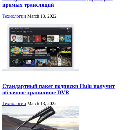
прямых трансляций
Технологии
March 13, 2022
Стандартный пакет подписки Hulu получит
облачное хранилище DVR
Технологии
March 13, 2022