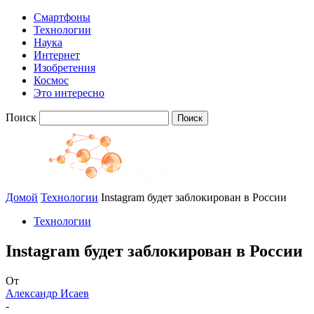
Смартфоны
Технологии
Наука
Интернет
Изобретения
Космос
Это интересно
Поиск
Домой
Технологии
Instagram будет заблокирован в России
Технологии
Instagram будет заблокирован в России
От
Александр Исаев
-