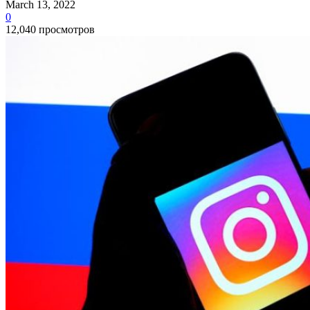
March 13, 2022
0
12,040 просмотров