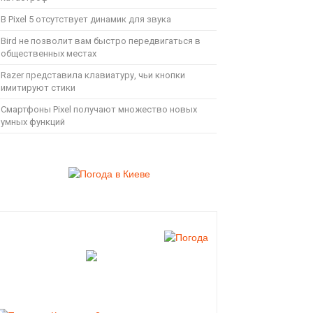
В Pixel 5 отсутствует динамик для звука
Bird не позволит вам быстро передвигаться в
общественных местах
Razer представила клавиатуру, чьи кнопки
имитируют стики
Смартфоны Pixel получают множество новых
умных функций