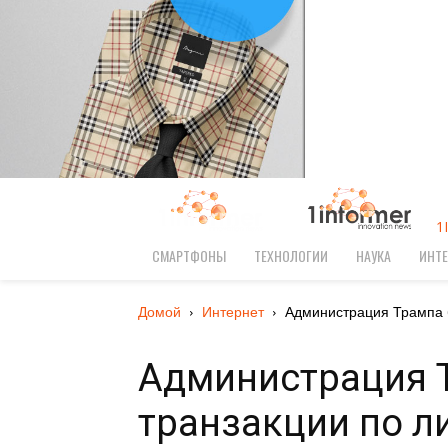
1
СМАРТФОНЫ
ТЕХНОЛОГИИ
НАУКА
ИНТЕ
Домой
Интернет
Администрация Трампа б
Администрация 
транзакции по л