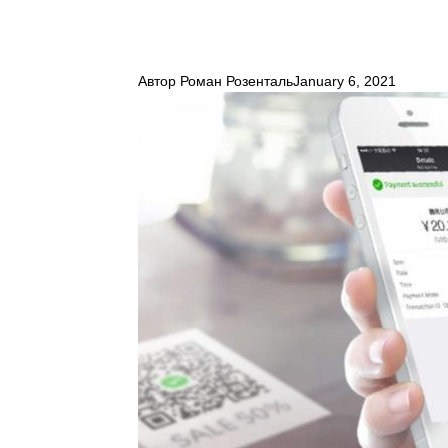
Автор
Роман Розенталь
January 6, 2021