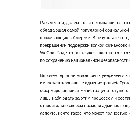
Разумеется, далеко не все компании на это 
обладающая самой популярной социальной 
проживающих в Америке. В результате сего
прекращении поддержки всякой финансовой
WeChat Pay, что также указывает на то, чт
по сохранению национальной безопасности 
Впрочем, вряд ли можно быть уверенным в т
имплементированные администрацией Трамп
сформированной администрацией текущего 
лишь наблюдать за этим процессом и соста
относительно скором времени администраци
аспекте, нечто такое, что может полностью