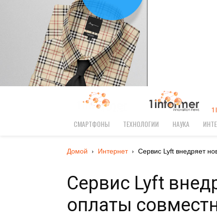
1
СМАРТФОНЫ
ТЕХНОЛОГИИ
НАУКА
ИНТЕ
Домой
Интернет
Сервис Lyft внедряет нов
Сервис Lyft внед
оплаты совместн