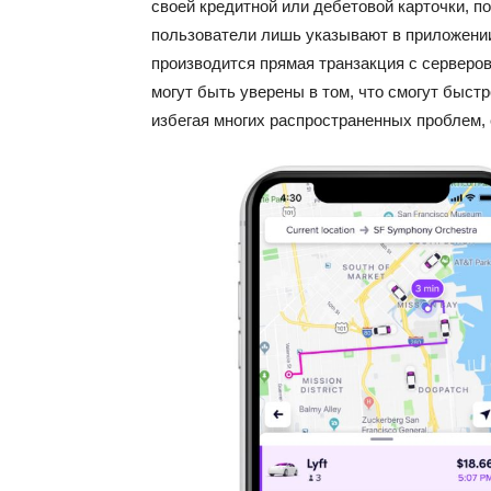
своей кредитной или дебетовой карточки, п
пользователи лишь указывают в приложении
производится прямая транзакция с серверов
могут быть уверены в том, что смогут быстр
избегая многих распространенных проблем,