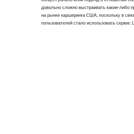
довольно сложно выстраивать какие-либо п
на рынке каршеринга США, поскольку в связ
пользователей стало использовать сервис Lyf