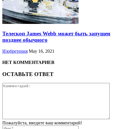
Телескоп James Webb может быть запущен
позднее обычного
Изобретения
May 16, 2021
НЕТ КОММЕНТАРИЕВ
ОСТАВЬТЕ ОТВЕТ
Пожалуйста, введите ваш комментарий!