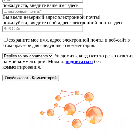
пожалуйста, введите ваше имя здесь
Вы ввели неверный адрес электронной почты!
пожалуйста, введите свой адрес электронной почты здесь
сохраните мое имя, адрес электронной почты и веб-сайт в
этом браузере для следующего комментария.
Уведомить, когда кто то резко ответит
на мой комментарий. Можно:
подписаться
без
комментирования.