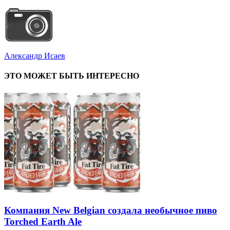
Александр Исаев
ЭТО МОЖЕТ БЫТЬ ИНТЕРЕСНО
Компания New Belgian создала необычное пиво
Torched Earth Ale