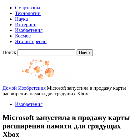
Смартфоны
Технологии
Наука
Интернет
Изобретения
Космос
Это интересно
Поиск
Домой
Изобретения
Microsoft запустила в продажу карты
расширения памяти для грядущих Xbox
Изобретения
Microsoft запустила в продажу карты
расширения памяти для грядущих
Xbox