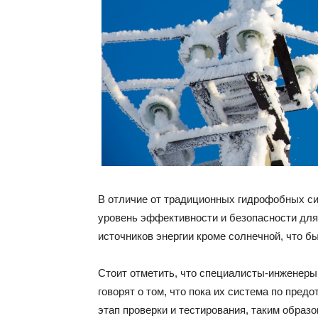
В отличие от традиционных гидрофобных си
уровень эффективности и безопасности для 
источников энергии кроме солнечной, что б
Стоит отметить, что специалисты-инженеры
говорят о том, что пока их система по пр
этап проверки и тестирования, таким образ