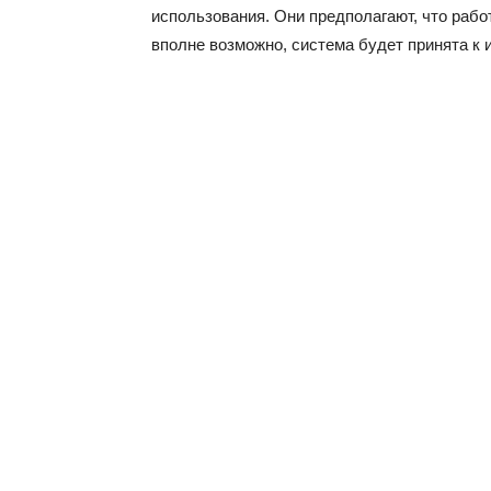
использования. Они предполагают, что раб
вполне возможно, система будет принята к