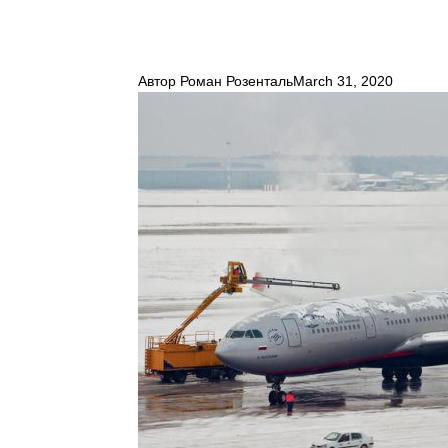
Автор
Роман Розенталь
March 31, 2020