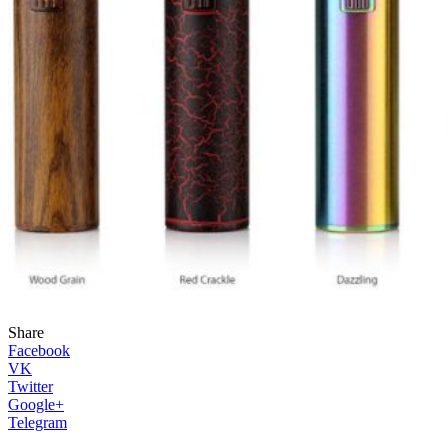
Share
Facebook
VK
Twitter
Google+
Telegram