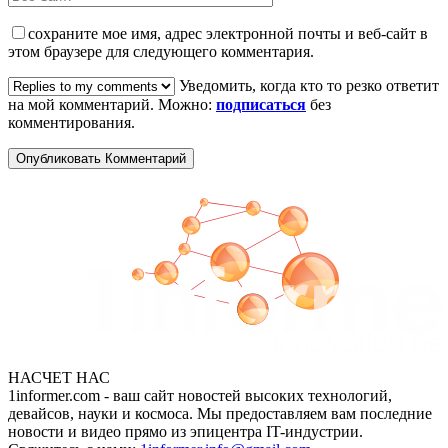
сохраните мое имя, адрес электронной почты и веб-сайт в
этом браузере для следующего комментария.
Уведомить, когда кто то резко ответит
на мой комментарий. Можно:
подписаться
без
комментирования.
НАСЧЕТ НАС
1informer.com - ваш сайт новостей высоких технологий,
девайсов, науки и космоса. Мы предоставляем вам последние
новости и видео прямо из эпицентра IT-индустрии.