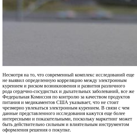
Несмотря на то, что современный комплекс исследований еще
не выявил определенную корреляцию между электронным
курением и риском возникновения и развития различного
рода сердечно-сосудистых и дыхательных заболеваний, все же
Федеральная Комиссия по контролю за качеством продуктов
питания и медикаментов США указывает, что не стоит
чрезмерно увлекаться электронным курением. В связи с чем
данные представленного исследования кажутся еще более
интересными и показательными, поскольку маркетинг может
быть действительно сильным и влиятельным инструментом
оформления решения о покупке.