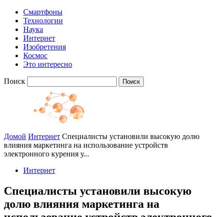
Смартфоны
Технологии
Наука
Интернет
Изобретения
Космос
Это интересно
Поиск
Домой
Интернет
Специалисты установили высокую долю
влияния маркетинга на использование устройств
электронного курения у...
Интернет
Специалисты установили высокую
долю влияния маркетинга на
использование устройств электронного