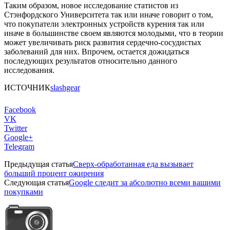
Таким образом, новое исследование статистов из
Стэнфордского Университета так или иначе говорит о том,
что покупатели электронных устройств курения так или
иначе в большинстве своем являются молодыми, что в теории
может увеличивать риск развития сердечно-сосудистых
заболеваний для них. Впрочем, остается дожидаться
последующих результатов относительно данного
исследования.
ИСТОЧНИК
slashgear
Facebook
VK
Twitter
Google+
Telegram
Предыдущая статья
Сверх-обработанная еда вызывает
больший процент ожирения
Следующая статья
Google следит за абсолютно всеми вашими
покупками