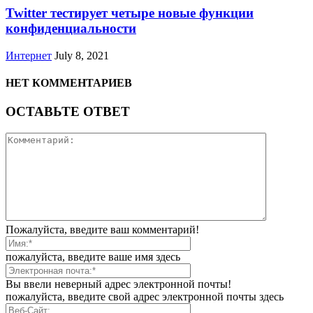
Twitter тестирует четыре новые функции
конфиденциальности
Интернет
July 8, 2021
НЕТ КОММЕНТАРИЕВ
ОСТАВЬТЕ ОТВЕТ
Пожалуйста, введите ваш комментарий!
пожалуйста, введите ваше имя здесь
Вы ввели неверный адрес электронной почты!
пожалуйста, введите свой адрес электронной почты здесь