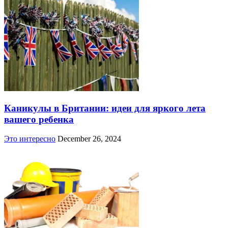
Каникулы в Британии: идеи для яркого лета
вашего ребенка
Это интересно
December 26, 2024