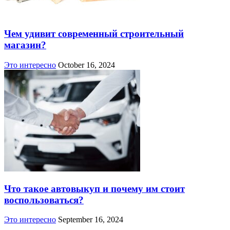
Чем удивит современный строительный
магазин?
Это интересно
October 16, 2024
Что такое автовыкуп и почему им стоит
воспользоваться?
Это интересно
September 16, 2024