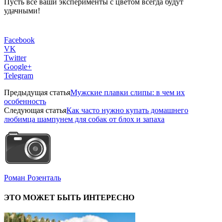
Пусть все ваши эксперименты с цветом всегда будут
удачными!
Facebook
VK
Twitter
Google+
Telegram
Предыдущая статья
Мужские плавки слипы: в чем их
особенность
Следующая статья
Как часто нужно купать домашнего
любимца шампунем для собак от блох и запаха
Роман Розенталь
ЭТО МОЖЕТ БЫТЬ ИНТЕРЕСНО