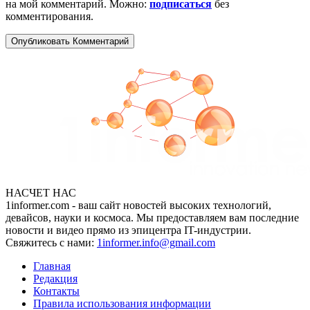
на мой комментарий. Можно:
подписаться
без
комментирования.
НАСЧЕТ НАС
1informer.com - ваш сайт новостей высоких технологий,
девайсов, науки и космоса. Мы предоставляем вам последние
новости и видео прямо из эпицентра IT-индустрии.
Свяжитесь с нами:
1informer.info@gmail.com
Главная
Редакция
Контакты
Правила использования информации