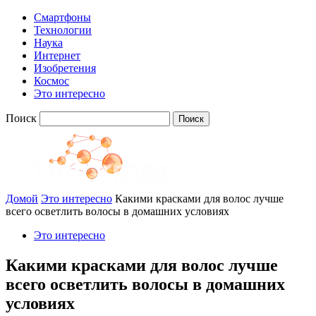
Смартфоны
Технологии
Наука
Интернет
Изобретения
Космос
Это интересно
Поиск
Домой
Это интересно
Какими красками для волос лучше
всего осветлить волосы в домашних условиях
Это интересно
Какими красками для волос лучше
всего осветлить волосы в домашних
условиях