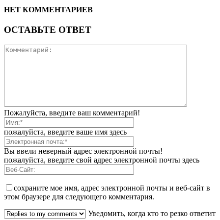
НЕТ КОММЕНТАРИЕВ
ОСТАВЬТЕ ОТВЕТ
Пожалуйста, введите ваш комментарий!
пожалуйста, введите ваше имя здесь
Вы ввели неверный адрес электронной почты!
пожалуйста, введите свой адрес электронной почты здесь
сохраните мое имя, адрес электронной почты и веб-сайт в
этом браузере для следующего комментария.
Уведомить, когда кто то резко ответит