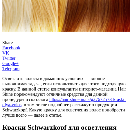
Share
Facebook
VK
Twitter
Google+
Telegram
Осветлить волосы в домашних условиях — вполне
выполнимая задача, если использовать для этого подходящую
краску. В данной статье консультанты интернет-магазина Hair
Shine порекомендуют отличные средства для данной
процедуры из каталога
https://hair-shine.in.ua/g27672578-kraski-
dlya-volos
, в том числе подробнее расскажут о продукции
Schwarzkopf. Какую краску для осветления волос приобрести
лучше всего — далее в статье.
Краски Schwarzkopf для осветления