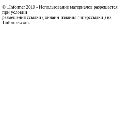
© 1Informer 2019 - Использование материалов разрешается
при условии
размешения ссылки ( онлайн-издания гиперссылки ) на
1informer.com.