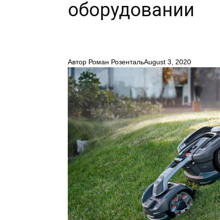
оборудовании
Автор
Роман Розенталь
August 3, 2020