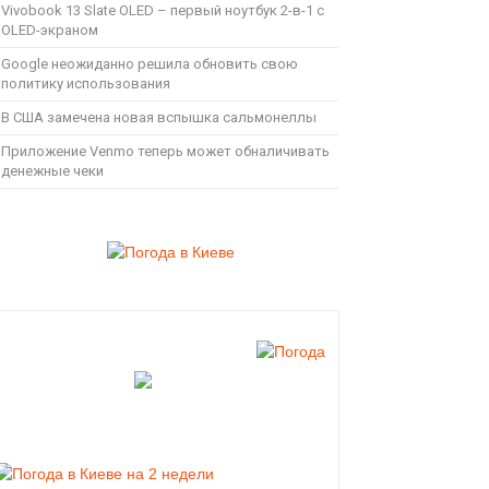
Vivobook 13 Slate OLED – первый ноутбук 2-в-1 с
OLED-экраном
Google неожиданно решила обновить свою
политику использования
В США замечена новая вспышка сальмонеллы
Приложение Venmo теперь может обналичивать
денежные чеки