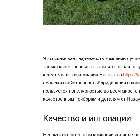
Что показывает надежность компании лучше
только качественные товары и хорошая репу
к деятельности компании Husqvarna
https:/
сельскохозяйственного оборудования и ком
пользуется популярностью во всем мире, 
качественным приборам и деталям от Husqv
Качество и инновации
Несомненным плюсом компании является шт