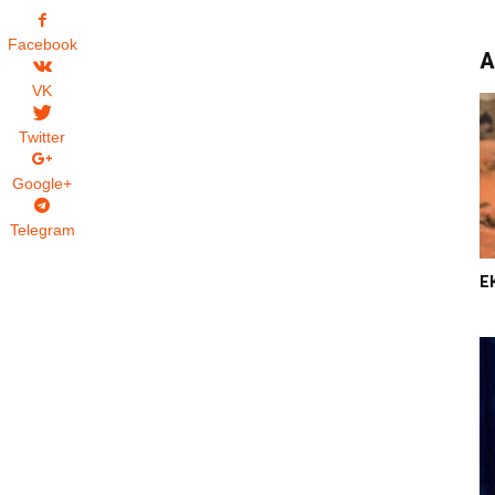
Facebook
А
VK
Twitter
Google+
Telegram
Е