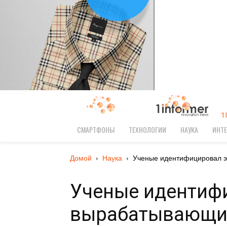
1
СМАРТФОНЫ
ТЕХНОЛОГИИ
НАУКА
ИНТЕ
Домой
Наука
Ученые идентифицировал э
Ученые идентиф
вырабатывающий