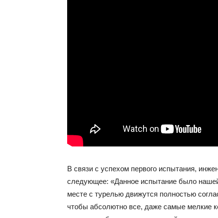
В связи с успехом первого испытания, инжен
следующее: «Данное испытание было нашей 
месте с турелью движутся полностью соглас
чтобы абсолютно все, даже самые мелкие ко