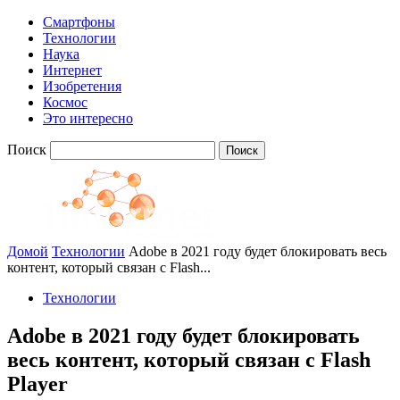
Смартфоны
Технологии
Наука
Интернет
Изобретения
Космос
Это интересно
Поиск
Домой
Технологии
Adobe в 2021 году будет блокировать весь
контент, который связан с Flash...
Технологии
Adobe в 2021 году будет блокировать
весь контент, который связан с Flash
Player