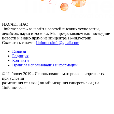
НАСЧЕТ НАС
1informer.com - ваш сайт новостей высоких технологий,
девайсов, науки и космоса. Мы предоставляем вам последние
новости и видео прямо из эпицентра IT-индустрии.
Свяжитесь с нами:
1informer.info@gmail.com
Главная
Редакция
Контакты
Правила использования информации
© 1Informer 2019 - Использование материалов разрешается
при условии
размешения ссылки ( онлайн-издания гиперссылки ) на
1informer.com.