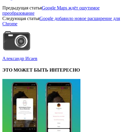
Предыдущая статья
Google Maps ждёт ощутимое
преобразование
Следующая статья
Google добавило новое расширение для
Chrome
Александр Исаев
ЭТО МОЖЕТ БЫТЬ ИНТЕРЕСНО