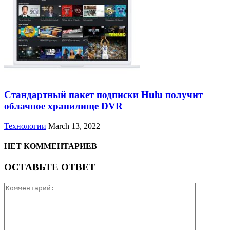
Стандартный пакет подписки Hulu получит
облачное хранилище DVR
Технологии
March 13, 2022
НЕТ КОММЕНТАРИЕВ
ОСТАВЬТЕ ОТВЕТ