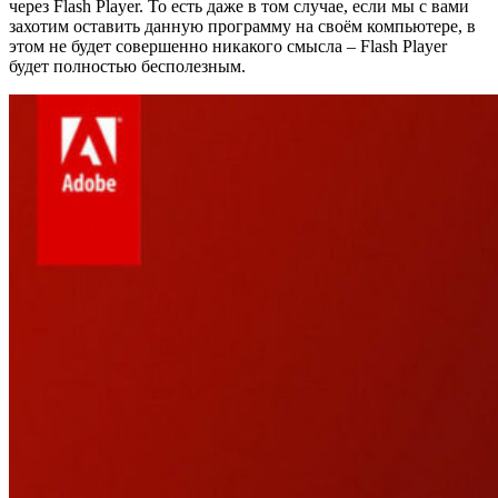
через Flash Player. То есть даже в том случае, если мы с вами
захотим оставить данную программу на своём компьютере, в
этом не будет совершенно никакого смысла – Flash Player
будет полностью бесполезным.