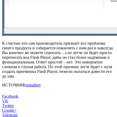
К счастью что сам производитель признаёт все проблемы
своего продукта и собирается покончить с ним раз и навсегда.
Вы конечно же можете спросить – а не легче ли будет просто
переписать код Flash Player, дабы он стал более надёжным и
функциональным. Ответ простой – нет. Это невероятно
сложная и глупая работа. По этой причине легче будет с нуля
создать приемника Flash Player, нежели пытаться довести его
до ума.
ИСТОЧНИК
engadget
Facebook
VK
Twitter
Google+
Telegram