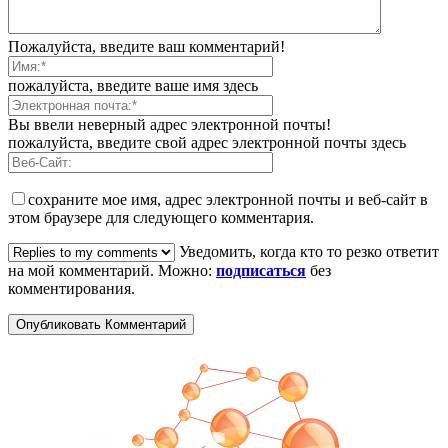
Пожалуйста, введите ваш комментарий!
пожалуйста, введите ваше имя здесь
Вы ввели неверный адрес электронной почты!
пожалуйста, введите свой адрес электронной почты здесь
сохраните мое имя, адрес электронной почты и веб-сайт в
этом браузере для следующего комментария.
Уведомить, когда кто то резко ответит
на мой комментарий. Можно:
подписаться
без
комментирования.