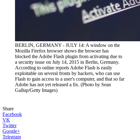
BERLIN, GERMANY - JULY 14: A window on the
Mozilla Firefox browser shows the browser has
blocked the Adobe Flash plugin from activating due to
a security issue on July 14, 2015 in Berlin, Germany.
According to online reports Adobe Flash is easily
exploitable on several fronts by hackers, who can use
Flash to gain access to a user's computer, and that so far
Adobe has not yet released a fix. (Photo by Sean
Gallup/Getty Images)
Share
Facebook
VK
Twitter
Google+
Telegram