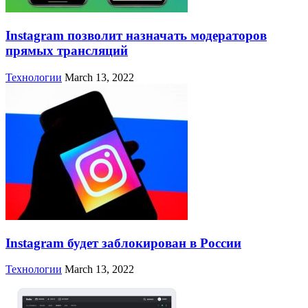
Instagram позволит назначать модераторов
прямых трансляций
Технологии
March 13, 2022
Instagram будет заблокирован в России
Технологии
March 13, 2022