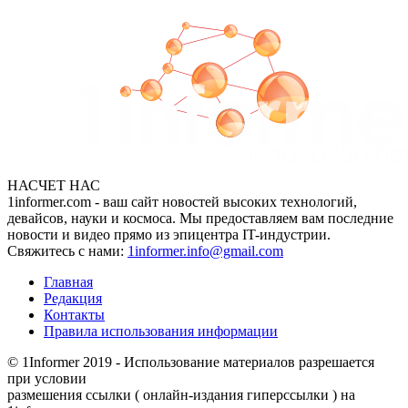
НАСЧЕТ НАС
1informer.com - ваш сайт новостей высоких технологий,
девайсов, науки и космоса. Мы предоставляем вам последние
новости и видео прямо из эпицентра IT-индустрии.
Свяжитесь с нами:
1informer.info@gmail.com
Главная
Редакция
Контакты
Правила использования информации
© 1Informer 2019 - Использование материалов разрешается
при условии
размешения ссылки ( онлайн-издания гиперссылки ) на