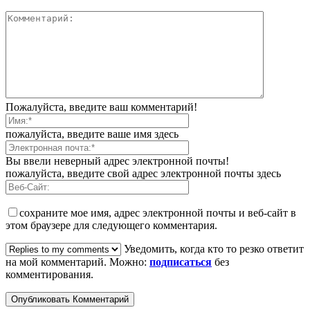
Пожалуйста, введите ваш комментарий!
пожалуйста, введите ваше имя здесь
Вы ввели неверный адрес электронной почты!
пожалуйста, введите свой адрес электронной почты здесь
сохраните мое имя, адрес электронной почты и веб-сайт в
этом браузере для следующего комментария.
Уведомить, когда кто то резко ответит
на мой комментарий. Можно:
подписаться
без
комментирования.