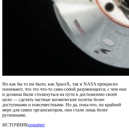
Но как бы то ни было, как SpaceX, так и NASA прекрасно
понимают, что это что-то само-собой разумеющееся, с чем они
и должны были столкнуться на пути к достижению своей
цели — сделать частные космические полеты более
доступными и повсеместными. Но да, пока-что, по крайней
мере для самих организаторов, они стали лишь более
рутинными.
ИСТОЧНИК
engadget