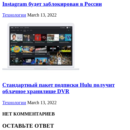
Instagram будет заблокирован в России
Технологии
March 13, 2022
Стандартный пакет подписки Hulu получит
облачное хранилище DVR
Технологии
March 13, 2022
НЕТ КОММЕНТАРИЕВ
ОСТАВЬТЕ ОТВЕТ