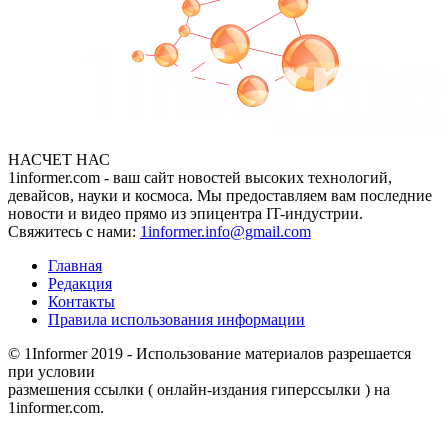
НАСЧЕТ НАС
1informer.com - ваш сайт новостей высоких технологий,
девайсов, науки и космоса. Мы предоставляем вам последние
новости и видео прямо из эпицентра IT-индустрии.
Свяжитесь с нами:
1informer.info@gmail.com
Главная
Редакция
Контакты
Правила использования информации
© 1Informer 2019 - Использование материалов разрешается
при условии
размешения ссылки ( онлайн-издания гиперссылки ) на
1informer.com.