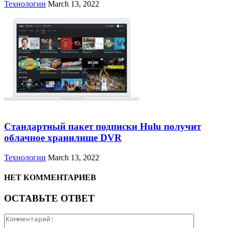
Технологии
March 13, 2022
Стандартный пакет подписки Hulu получит
облачное хранилище DVR
Технологии
March 13, 2022
НЕТ КОММЕНТАРИЕВ
ОСТАВЬТЕ ОТВЕТ