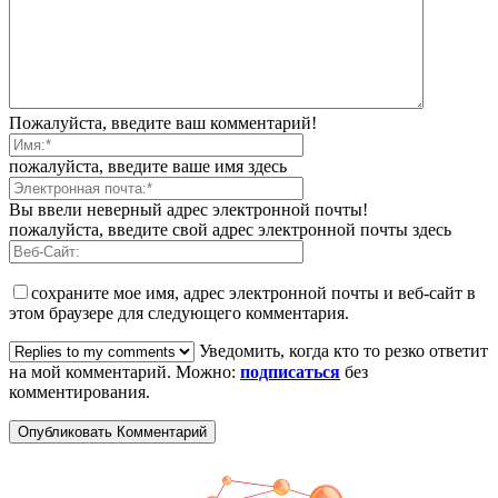
Пожалуйста, введите ваш комментарий!
пожалуйста, введите ваше имя здесь
Вы ввели неверный адрес электронной почты!
пожалуйста, введите свой адрес электронной почты здесь
сохраните мое имя, адрес электронной почты и веб-сайт в
этом браузере для следующего комментария.
Уведомить, когда кто то резко ответит
на мой комментарий. Можно:
подписаться
без
комментирования.