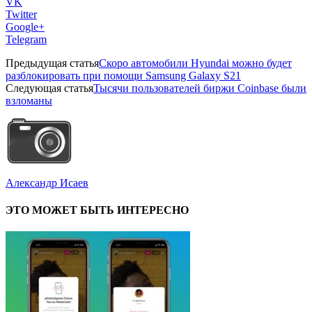
VK
Twitter
Google+
Telegram
Предыдущая статья
Скоро автомобили Hyundai можно будет
разблокировать при помощи Samsung Galaxy S21
Следующая статья
Тысячи пользователей биржи Coinbase были
взломаны
Александр Исаев
ЭТО МОЖЕТ БЫТЬ ИНТЕРЕСНО