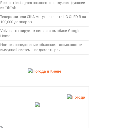
Reels от Instagram наконец-то получает функции
из TikTok
Теперь жители США могут заказать LG OLED R за
100,000 долларов
Volvo интегрирует в свои автомобили Google
Home
Новое исследование объясняет возможности
иммунной системы подавлять рак