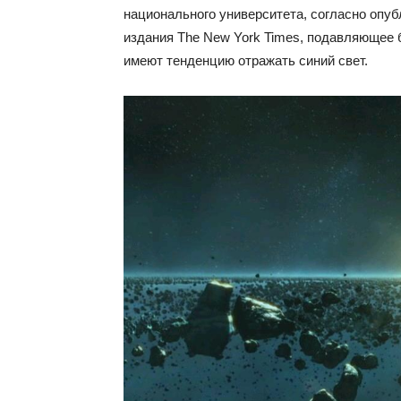
национального университета, согласно опуб
издания The New York Times, подавляющее
имеют тенденцию отражать синий свет.