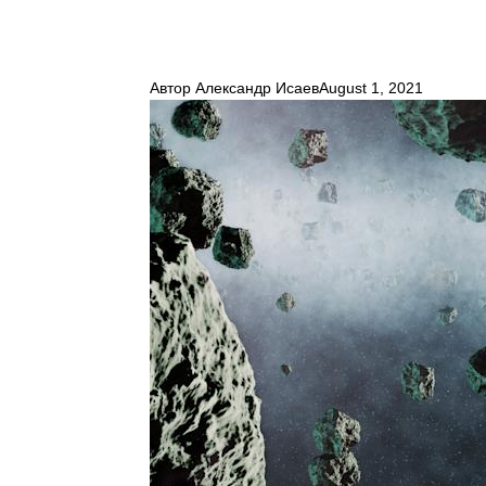
Автор
Александр Исаев
August 1, 2021