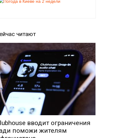
ейчас читают
lubhouse вводит ограничения
ади поможи жителям