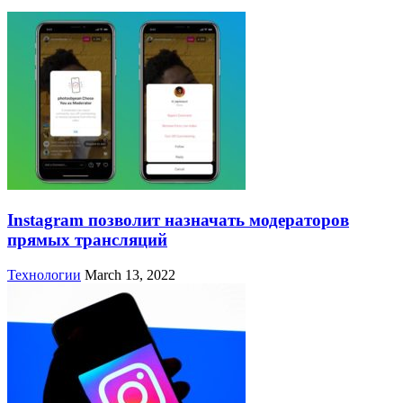
Instagram позволит назначать модераторов
прямых трансляций
Технологии
March 13, 2022