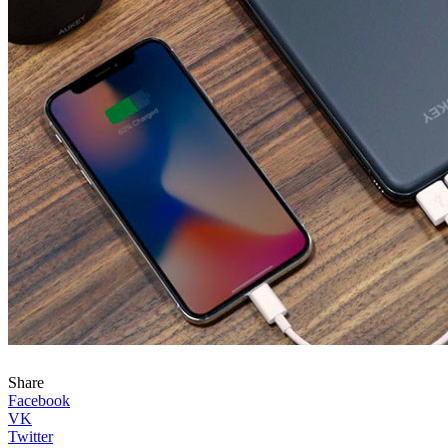
Share
Facebook
VK
Twitter