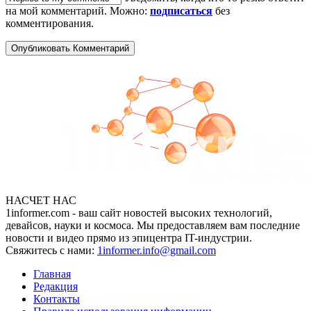
на мой комментарий. Можно:
подписаться
без
комментирования.
НАСЧЕТ НАС
1informer.com - ваш сайт новостей высоких технологий,
девайсов, науки и космоса. Мы предоставляем вам последние
новости и видео прямо из эпицентра IT-индустрии.
Свяжитесь с нами:
1informer.info@gmail.com
Главная
Редакция
Контакты