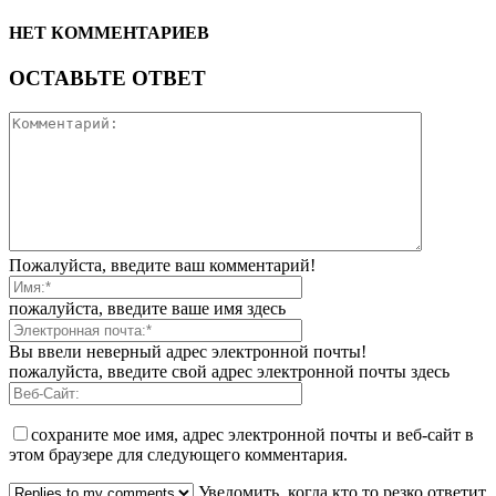
НЕТ КОММЕНТАРИЕВ
ОСТАВЬТЕ ОТВЕТ
Пожалуйста, введите ваш комментарий!
пожалуйста, введите ваше имя здесь
Вы ввели неверный адрес электронной почты!
пожалуйста, введите свой адрес электронной почты здесь
сохраните мое имя, адрес электронной почты и веб-сайт в
этом браузере для следующего комментария.
Уведомить, когда кто то резко ответит