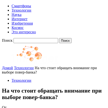
Смартфоны
Технологии
Наука
Интернет
Изобретения
Космос
Это интересно
Поиск
Домой
Технологии
На что стоит обращать внимание при
выборе повер-банка?
Технологии
На что стоит обращать внимание при
выборе повер-банка?
От