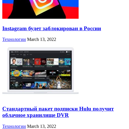
Instagram будет заблокирован в России
Технологии
March 13, 2022
Стандартный пакет подписки Hulu получит
облачное хранилище DVR
Технологии
March 13, 2022