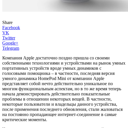
Share
Facebook
VK
Twitter
Google+
Telegram
Компания Apple достаточно поздно пришла со своими
собственными технологиями и устройствами на рынок умных
портативных устройств вроде умных динамиков с
голосовыми помощника – в частности, последняя версия
умного динамика HomePod Mini от компании Apple
представляет собой нечто действительно уникальное по
многим функциональным аспектам, но в то же время теперь
начала демонстрировать действительно показательные
проблемы в отношении некоторых вещей. В частности,
некоторые пользователи и владельцы данного устройства,
после применения последнего обновления, стали жаловаться
на постоянно пропадающее интернет-соединение в самые
критические моменты.