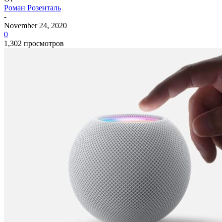
Роман Розенталь
-
November 24, 2020
0
1,302 просмотров