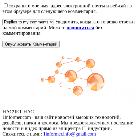
сохраните мое имя, адрес электронной почты и веб-сайт в
этом браузере для следующего комментария.
Уведомить, когда кто то резко ответит
на мой комментарий. Можно:
подписаться
без
комментирования.
НАСЧЕТ НАС
1informer.com - ваш сайт новостей высоких технологий,
девайсов, науки и космоса. Мы предоставляем вам последние
новости и видео прямо из эпицентра IT-индустрии.
Свяжитесь с нами:
1informer.info@gmail.com