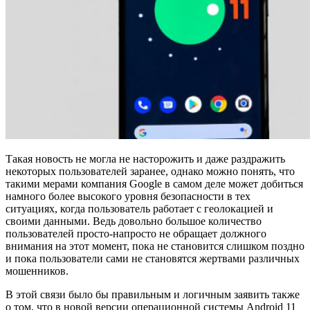
Такая новость не могла не насторожить и даже раздражить
некоторых пользователей заранее, однако можно понять, что
такими мерами компания Google в самом деле может добиться
намного более высокого уровня безопасности в тех
ситуациях, когда пользователь работает с геолокацией и
своими данными. Ведь довольно большое количество
пользователей просто-напросто не обращает должного
внимания на этот момент, пока не становится слишком поздно
и пока пользователи сами не становятся жертвами различных
мошенников.
В этой связи было бы правильным и логичным заявить также
о том, что в новой версии операционной системы Android 11