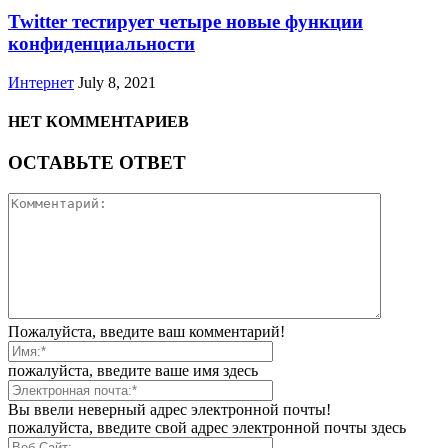
Twitter тестирует четыре новые функции
конфиденциальности
Интернет
July 8, 2021
НЕТ КОММЕНТАРИЕВ
ОСТАВЬТЕ ОТВЕТ
Пожалуйста, введите ваш комментарий!
пожалуйста, введите ваше имя здесь
Вы ввели неверный адрес электронной почты!
пожалуйста, введите свой адрес электронной почты здесь