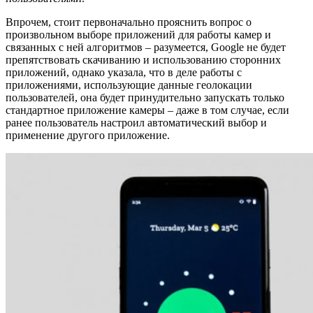
Впрочем, стоит первоначально прояснить вопрос о
произвольном выборе приложений для работы камер и
связанных с ней алгоритмов – разумеется, Google не будет
препятствовать скачиванию и использованию сторонних
приложений, однако указала, что в деле работы с
приложениями, использующие данные геолокации
пользователей, она будет принудительно запускать только
стандартное приложение камеры – даже в том случае, если
ранее пользователь настроил автоматический выбор и
применение другого приложение.