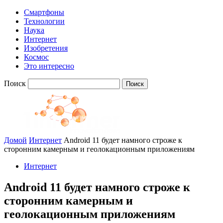
Смартфоны
Технологии
Наука
Интернет
Изобретения
Космос
Это интересно
Поиск
Домой
Интернет
Android 11 будет намного строже к
сторонним камерным и геолокационным приложениям
Интернет
Android 11 будет намного строже к
сторонним камерным и
геолокационным приложениям