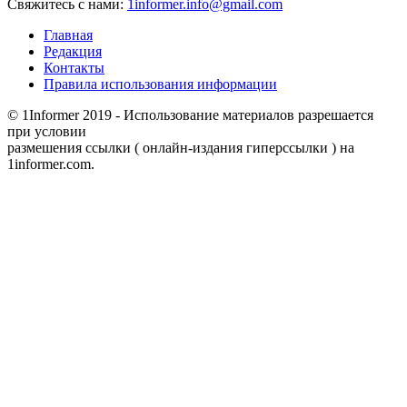
Свяжитесь с нами:
1informer.info@gmail.com
Главная
Редакция
Контакты
Правила использования информации
© 1Informer 2019 - Использование материалов разрешается
при условии
размешения ссылки ( онлайн-издания гиперссылки ) на
1informer.com.