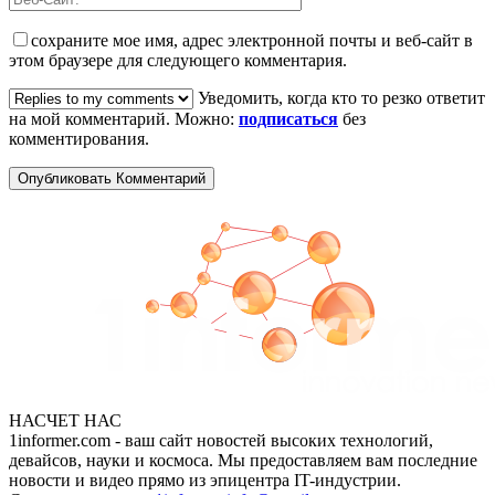
сохраните мое имя, адрес электронной почты и веб-сайт в
этом браузере для следующего комментария.
Уведомить, когда кто то резко ответит
на мой комментарий. Можно:
подписаться
без
комментирования.
НАСЧЕТ НАС
1informer.com - ваш сайт новостей высоких технологий,
девайсов, науки и космоса. Мы предоставляем вам последние
новости и видео прямо из эпицентра IT-индустрии.