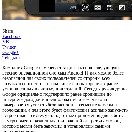
Share
Facebook
VK
Twitter
Google+
Telegram
Компания Google намеревается сделать свою следующую
версию операционной системы Android 11 как можно более
безопасной для своих пользователей со стороны всех
возможных аспектов, в том числе с точки зрения заранее
установленных в систему приложений. Сегодня руководство
Google официально подтвердило ранее бродившие по
интернету догадки и предположения о том, что она
намеревается усилить безопасность в сегменте камеры и
геолокации, а для этого будет фактически насильно запускать
встроенные в систему стандартные приложения для работы
камеры вместо различных приложений от третьих сторон,
которые могли быть закачаны и установлены самими
пользователями.