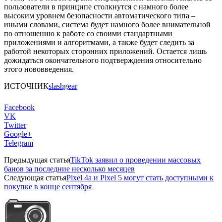
пользователи в принципе столкнутся с намного более
высоким уровнем безопасности автоматического типа –
иными словами, система будет намного более внимательной
по отношению к работе со своими стандартными
приложениями и алгоритмами, а также будет следить за
работой некоторых сторонних приложений. Остается лишь
дожидаться окончательного подтверждения относительно
этого нововведения.
ИСТОЧНИК
slashgear
Facebook
VK
Twitter
Google+
Telegram
Предыдущая статья
TikTok заявил о проведении массовых
банов за последние несколько месяцев
Следующая статья
Pixel 4a и Pixel 5 могут стать доступными к
покупке в конце сентября