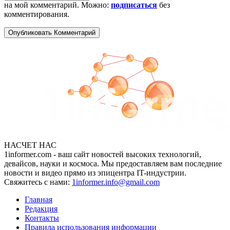
на мой комментарий. Можно:
подписаться
без
комментирования.
НАСЧЕТ НАС
1informer.com - ваш сайт новостей высоких технологий,
девайсов, науки и космоса. Мы предоставляем вам последние
новости и видео прямо из эпицентра IT-индустрии.
Свяжитесь с нами:
1informer.info@gmail.com
Главная
Редакция
Контакты
Правила использования информации