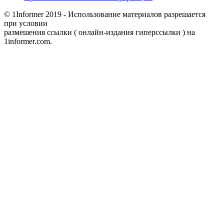
© 1Informer 2019 - Использование материалов разрешается
при условии
размешения ссылки ( онлайн-издания гиперссылки ) на
1informer.com.