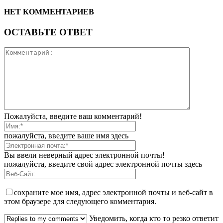
НЕТ КОММЕНТАРИЕВ
ОСТАВЬТЕ ОТВЕТ
Пожалуйста, введите ваш комментарий!
пожалуйста, введите ваше имя здесь
Вы ввели неверный адрес электронной почты!
пожалуйста, введите свой адрес электронной почты здесь
сохраните мое имя, адрес электронной почты и веб-сайт в
этом браузере для следующего комментария.
Уведомить, когда кто то резко ответит