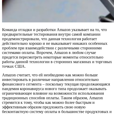
Команда отладки и разработки Amazon указывает на то, что
предварительные тестирования внутри самой компании
продемонстрировали, что данная технология работает
действительно хорошо и не выказывает никаких особенных
проблем при взаимодействии с различными сторонними
системами оплаты. Впрочем, Amazon в любом случае
придется пересмотреть некоторые моменты относительно
работы данной технологии в сторонних магазинах и торговых
точках США.
Amazon считает, что ей необходимо как можно больше
инвестировать в различные направления относительно
финансового сегмента – поскольку текущая продолжающаяся
пандемия коронавируса нового типа продолжает оказывать
ограничивающее влияние на возможности использования
традиционных способов оплаты. Таким образом, Amazon
стремится к тому, чтобы как можно более быстрым и
эффективным образом предложить свою новую
бесконтактную систему оплаты в большинстве продуктовых и