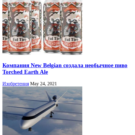
Компания New Belgian создала необычное пиво
Torched Earth Ale
Изобретения
May 24, 2021