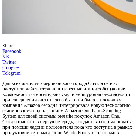
Share
Facebook
VK
Twitter
Google+
Telegram
Для всех жителей американского города Сиэтла сейчас
наступили действительно интересные и многообещающие
возможности относительно увеличения уровня безопасности
при совершении оплаты чего бы то ни было – поскольку
компания Amazon сегодня интегрировала новую технологию
сканирования под названием Amazon One Palm-Scanning
System для своей системы онлайн-покупок Amazon One.
Стоит отметить в первую очередь, что данная система оплаты
при помощи ладони пользователя пока что доступна в рамках
продуктовой сети магазинов Whole Foods, и то только в