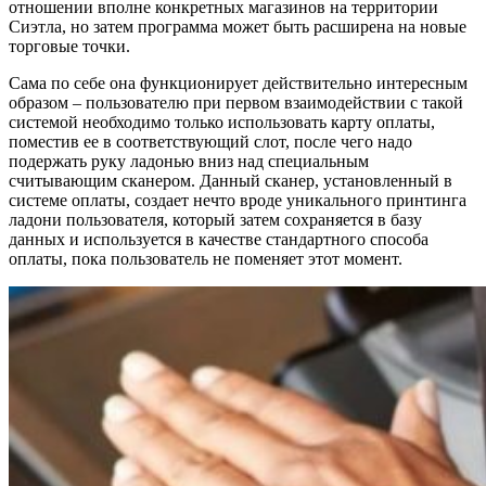
отношении вполне конкретных магазинов на территории
Сиэтла, но затем программа может быть расширена на новые
торговые точки.
Сама по себе она функционирует действительно интересным
образом – пользователю при первом взаимодействии с такой
системой необходимо только использовать карту оплаты,
поместив ее в соответствующий слот, после чего надо
подержать руку ладонью вниз над специальным
считывающим сканером. Данный сканер, установленный в
системе оплаты, создает нечто вроде уникального принтинга
ладони пользователя, который затем сохраняется в базу
данных и используется в качестве стандартного способа
оплаты, пока пользователь не поменяет этот момент.