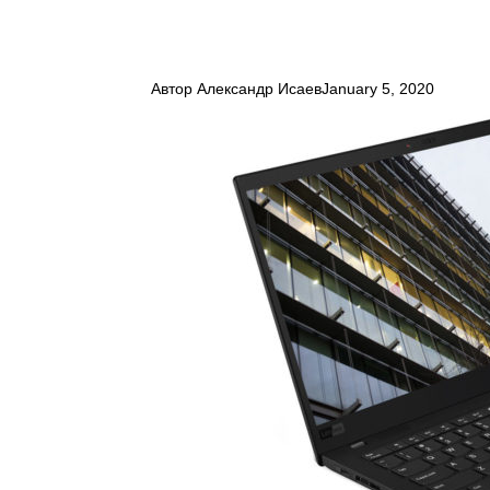
Автор
Александр Исаев
January 5, 2020