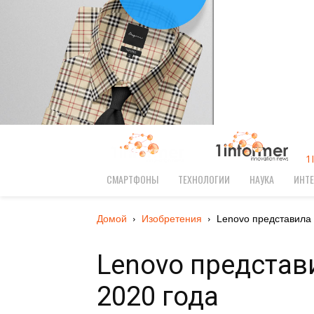
1
СМАРТФОНЫ
ТЕХНОЛОГИИ
НАУКА
ИНТЕ
Домой
Изобретения
Lenovo представила 
Lenovo представ
2020 года