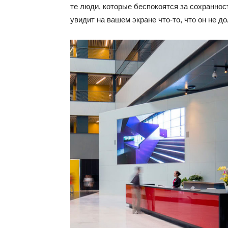
те люди, которые беспокоятся за сохранност
увидит на вашем экране что-то, что он не д