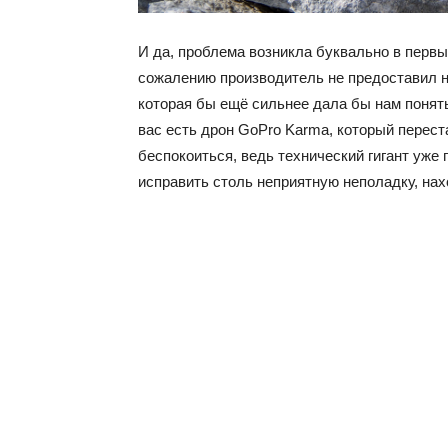
И да, проблема возникла буквально в перв
сожалению производитель не предоставил н
которая бы ещё сильнее дала бы нам понять
вас есть дрон GoPro Karma, который переста
беспокоиться, ведь технический гигант уже 
исправить столь неприятную неполадку, нах