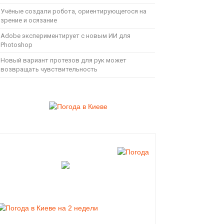
Учёные создали робота, ориентирующегося на
зрение и осязание
Adobe экспериментирует с новым ИИ для
Photoshop
Новый вариант протезов для рук может
возвращать чувствительность