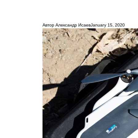
Автор
Александр Исаев
January 15, 2020