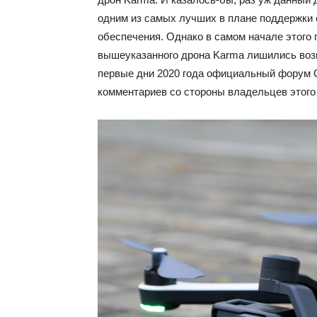
одним из самых лучших в плане поддержки 
обеспечения. Однако в самом начале этого 
вышеуказанного дрона Karma лишились возм
первые дни 2020 года официальный форум Go
комментариев со стороны владельцев этого