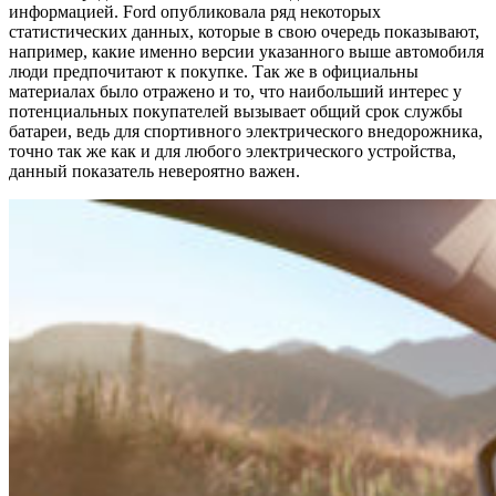
информацией. Ford опубликовала ряд некоторых
статистических данных, которые в свою очередь показывают,
например, какие именно версии указанного выше автомобиля
люди предпочитают к покупке. Так же в официальны
материалах было отражено и то, что наибольший интерес у
потенциальных покупателей вызывает общий срок службы
батареи, ведь для спортивного электрического внедорожника,
точно так же как и для любого электрического устройства,
данный показатель невероятно важен.