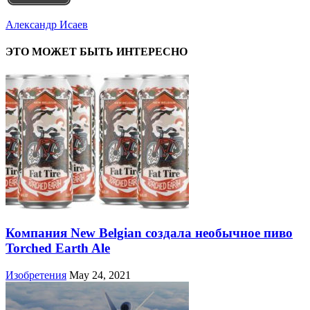
Александр Исаев
ЭТО МОЖЕТ БЫТЬ ИНТЕРЕСНО
Компания New Belgian создала необычное пиво
Torched Earth Ale
Изобретения
May 24, 2021