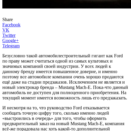
Share
Facebook
VK
Twitter
Google+
Telegram
Безусловно такой автомобилестроительный гигант как Ford
по праву может считаться одной из самых культовых и
значимых компаний своей индустрии. У всех людей к
данному бренду имеется повышенное доверие, и именно
поэтому все автомобиле компании очень хорошо продаются
ещё даже на стадии предзаказов. Исключением не является и
новый электрокар бренда – Mustang Mach-E. Пока-что данный
автомобиль не доступен для полноценного приобретения. На
текущий момент имеется возможность лишь его предзаказать.
И несмотря на то, что руководство Ford отказывается
сообщать точную цифру того, сколько именно людей
«выстроились в очередь» для того, чтобы оформить
предварительный заказ на новый Mustang Mach-E, компания
всё-же порадовала нас хоть какой-то дополнительной