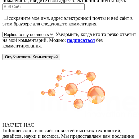
пожалуйста, введите свой адрес электронной почты здесь
сохраните мое имя, адрес электронной почты и веб-сайт в
этом браузере для следующего комментария.
Уведомить, когда кто то резко ответит
на мой комментарий. Можно:
подписаться
без
комментирования.
НАСЧЕТ НАС
1informer.com - ваш сайт новостей высоких технологий,
девайсов, науки и космоса. Мы предоставляем вам последние