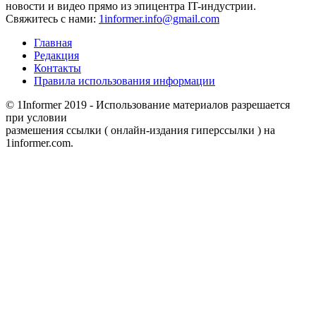
новости и видео прямо из эпицентра IT-индустрии.
Свяжитесь с нами:
1informer.info@gmail.com
Главная
Редакция
Контакты
Правила использования информации
© 1Informer 2019 - Использование материалов разрешается
при условии
размешения ссылки ( онлайн-издания гиперссылки ) на
1informer.com.