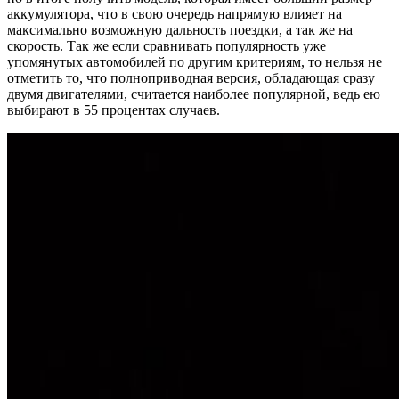
аккумулятора, что в свою очередь напрямую влияет на
максимально возможную дальность поездки, а так же на
скорость. Так же если сравнивать популярность уже
упомянутых автомобилей по другим критериям, то нельзя не
отметить то, что полноприводная версия, обладающая сразу
двумя двигателями, считается наиболее популярной, ведь ею
выбирают в 55 процентах случаев.