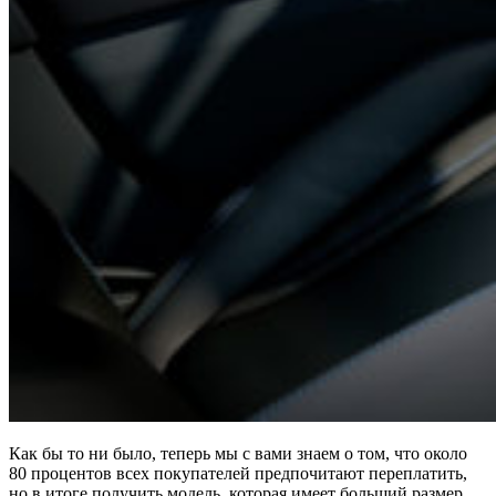
Как бы то ни было, теперь мы с вами знаем о том, что около
80 процентов всех покупателей предпочитают переплатить,
но в итоге получить модель, которая имеет больший размер