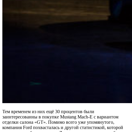
Тем временем из них ещё 30 процентов были
заинтересованны в покупке Mustang Mach-E с вариантом
отделки салона «GT». Помимо всего уже упомянутого,
компания Ford похвасталась и другой статистикой, которой