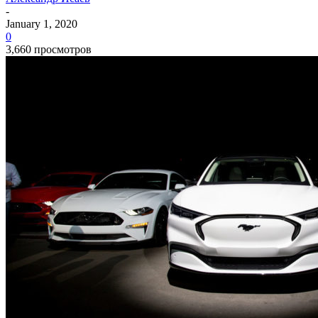
-
January 1, 2020
0
3,660 просмотров