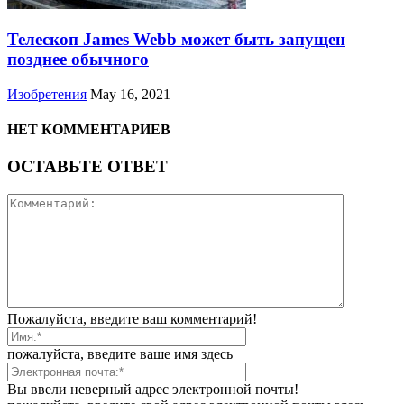
Телескоп James Webb может быть запущен
позднее обычного
Изобретения
May 16, 2021
НЕТ КОММЕНТАРИЕВ
ОСТАВЬТЕ ОТВЕТ
Пожалуйста, введите ваш комментарий!
пожалуйста, введите ваше имя здесь
Вы ввели неверный адрес электронной почты!