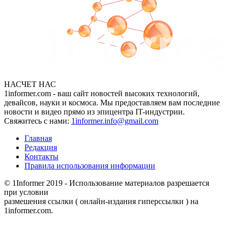
НАСЧЕТ НАС
1informer.com - ваш сайт новостей высоких технологий,
девайсов, науки и космоса. Мы предоставляем вам последние
новости и видео прямо из эпицентра IT-индустрии.
Свяжитесь с нами:
1informer.info@gmail.com
Главная
Редакция
Контакты
Правила использования информации
© 1Informer 2019 - Использование материалов разрешается
при условии
размешения ссылки ( онлайн-издания гиперссылки ) на
1informer.com.