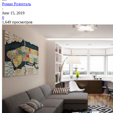
Роман Розенталь
-
June 15, 2019
0
1,649 просмотров