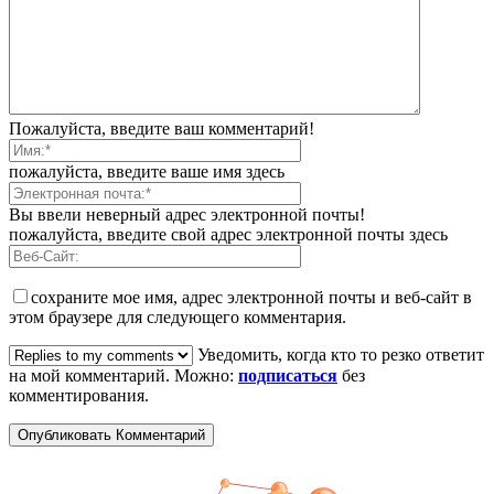
Пожалуйста, введите ваш комментарий!
пожалуйста, введите ваше имя здесь
Вы ввели неверный адрес электронной почты!
пожалуйста, введите свой адрес электронной почты здесь
сохраните мое имя, адрес электронной почты и веб-сайт в
этом браузере для следующего комментария.
Уведомить, когда кто то резко ответит
на мой комментарий. Можно:
подписаться
без
комментирования.