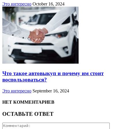
Это интересно
October 16, 2024
Что такое автовыкуп и почему им стоит
воспользоваться?
Это интересно
September 16, 2024
НЕТ КОММЕНТАРИЕВ
ОСТАВЬТЕ ОТВЕТ