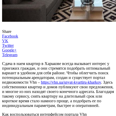
Share
Facebook
VK
Twitter
Google+
Telegram
Сдача в наем квартир в Харькове всегда вызывает интерес у
приезжих граждан, и они стремятся подобрать оптимальный
вариант в удобном для себя районе. Чтобы облегчить поиск
потенциальным арендаторам, создан и существует портал
недвижимости Vhn –
https://vhn.ua/snyat-kvartiru-kharkov
. Здесь
собственники квартир и домов публикуют свои предложения,
и многие из них находят своего конечного адресата. Благодаря
такому сервису, снять квартиру на длительный срок или
короткое время стало намного проще, а подобрать ее по
индивидуальным параметрам, быстрее и оперативней.
Как воспользоваться интерфейсом портала Vhn