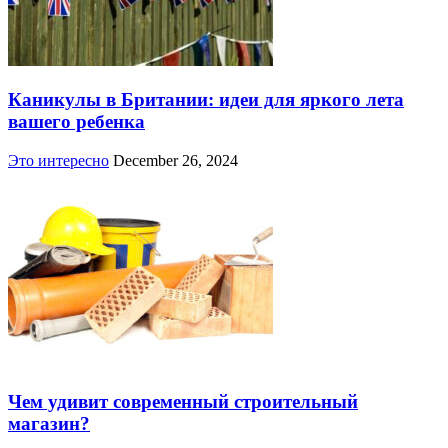
Каникулы в Британии: идеи для яркого лета
вашего ребенка
Это интересно
December 26, 2024
Чем удивит современный строительный
магазин?