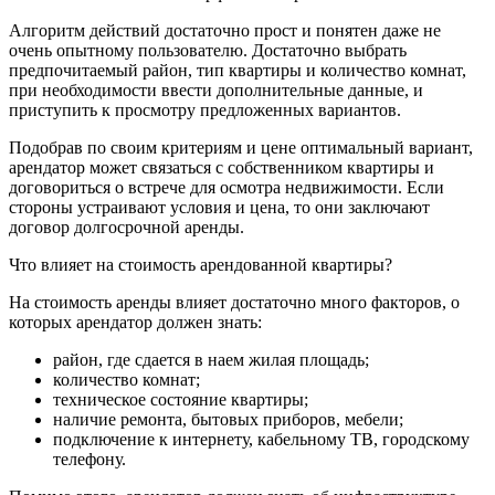
Алгоритм действий достаточно прост и понятен даже не
очень опытному пользователю. Достаточно выбрать
предпочитаемый район, тип квартиры и количество комнат,
при необходимости ввести дополнительные данные, и
приступить к просмотру предложенных вариантов.
Подобрав по своим критериям и цене оптимальный вариант,
арендатор может связаться с собственником квартиры и
договориться о встрече для осмотра недвижимости. Если
стороны устраивают условия и цена, то они заключают
договор долгосрочной аренды.
Что влияет на стоимость арендованной квартиры?
На стоимость аренды влияет достаточно много факторов, о
которых арендатор должен знать:
район, где сдается в наем жилая площадь;
количество комнат;
техническое состояние квартиры;
наличие ремонта, бытовых приборов, мебели;
подключение к интернету, кабельному ТВ, городскому
телефону.