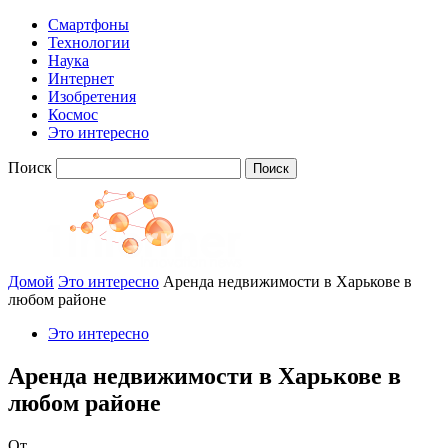
Смартфоны
Технологии
Наука
Интернет
Изобретения
Космос
Это интересно
Поиск
Домой
Это интересно
Аренда недвижимости в Харькове в
любом районе
Это интересно
Аренда недвижимости в Харькове в
любом районе
От