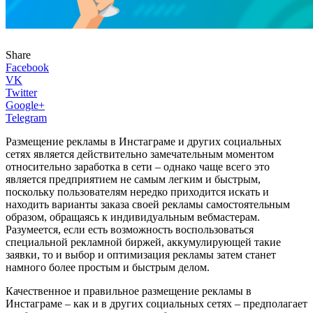
Share
Facebook
VK
Twitter
Google+
Telegram
Размещение рекламы в Инстаграме и других социальных
сетях является действительно замечательным моментом
относительно заработка в сети – однако чаще всего это
является предприятием не самым легким и быстрым,
поскольку пользователям нередко приходится искать и
находить варианты заказа своей рекламы самостоятельным
образом, обращаясь к индивидуальным вебмастерам.
Разумеется, если есть возможность воспользоваться
специальной рекламной биржей, аккумулирующей такие
заявки, то и выбор и оптимизация рекламы затем станет
намного более простым и быстрым делом.
Качественное и правильное размещение рекламы в
Инстаграме – как и в других социальных сетях – предполагает