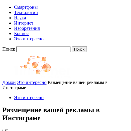
Смартфоны
Технологии
Наука
Интернет
Изобретения
Космос
Это интересно
Поиск
Домой
Это интересно
Размещение вашей рекламы в
Инстаграме
Это интересно
Размещение вашей рекламы в
Инстаграме
От