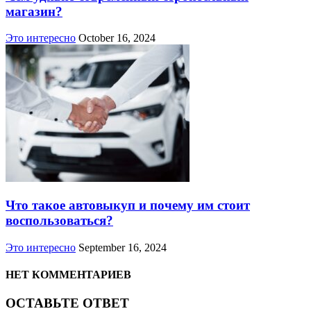
магазин?
Это интересно
October 16, 2024
Что такое автовыкуп и почему им стоит
воспользоваться?
Это интересно
September 16, 2024
НЕТ КОММЕНТАРИЕВ
ОСТАВЬТЕ ОТВЕТ