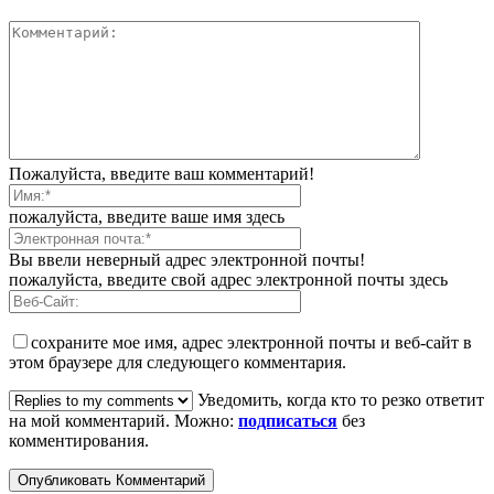
Пожалуйста, введите ваш комментарий!
пожалуйста, введите ваше имя здесь
Вы ввели неверный адрес электронной почты!
пожалуйста, введите свой адрес электронной почты здесь
сохраните мое имя, адрес электронной почты и веб-сайт в
этом браузере для следующего комментария.
Уведомить, когда кто то резко ответит
на мой комментарий. Можно:
подписаться
без
комментирования.