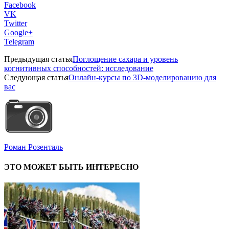
Facebook
VK
Twitter
Google+
Telegram
Предыдущая статья
Поглощение сахара и уровень
когнитивных способностей: исследование
Следующая статья
Онлайн-курсы по 3D-моделированию для
вас
Роман Розенталь
ЭТО МОЖЕТ БЫТЬ ИНТЕРЕСНО