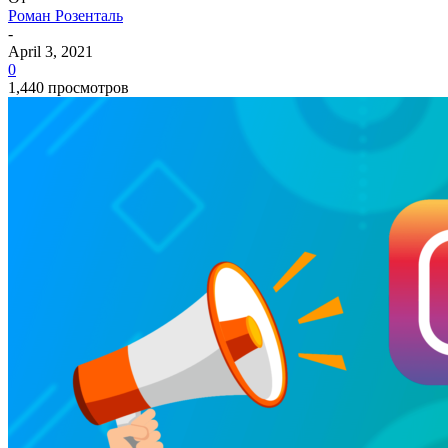
Роман Розенталь
-
April 3, 2021
0
1,440 просмотров