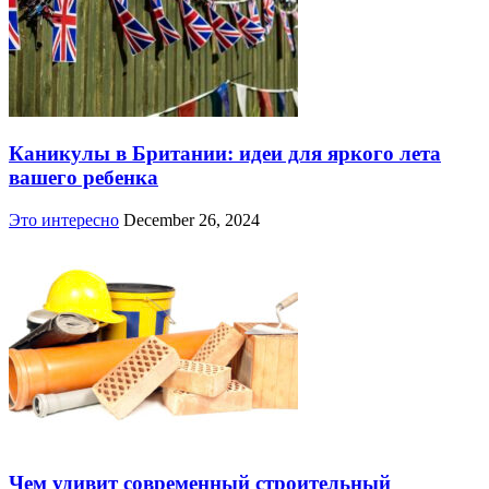
Каникулы в Британии: идеи для яркого лета
вашего ребенка
Это интересно
December 26, 2024
Чем удивит современный строительный