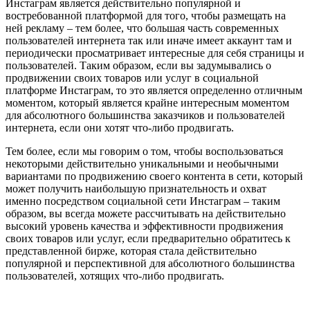
Инстаграм является действительно популярной и
востребованной платформой для того, чтобы размещать на
ней рекламу – тем более, что большая часть современных
пользователей интернета так или иначе имеет аккаунт там и
периодически просматривает интересные для себя страницы и
пользователей. Таким образом, если вы задумывались о
продвижении своих товаров или услуг в социальной
платформе Инстаграм, то это является определенно отличным
моментом, который является крайне интересным моментом
для абсолютного большинства заказчиков и пользователей
интернета, если они хотят что-либо продвигать.
Тем более, если мы говорим о том, чтобы воспользоваться
некоторыми действительно уникальными и необычными
вариантами по продвижению своего контента в сети, который
может получить наибольшую признательность и охват
именно посредством социальной сети Инстаграм – таким
образом, вы всегда можете рассчитывать на действительно
высокий уровень качества и эффективности продвижения
своих товаров или услуг, если предварительно обратитесь к
представленной бирже, которая стала действительно
популярной и перспективной для абсолютного большинства
пользователей, хотящих что-либо продвигать.