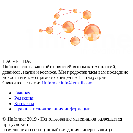
НАСЧЕТ НАС
1informer.com - ваш сайт новостей высоких технологий,
девайсов, науки и космоса. Мы предоставляем вам последние
новости и видео прямо из эпицентра IT-индустрии.
Свяжитесь с нами:
1informer.info@gmail.com
Главная
Редакция
Контакты
Правила использования информации
© 1Informer 2019 - Использование материалов разрешается
при условии
размешения ссылки ( онлайн-издания гиперссылки ) на