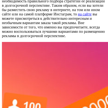
необходимость правильного подбора стратегии ее реализации
в долгосрочной перспективе. Таким образом, если вы хотели
бы разместить свою рекламу в интернете, на том или ином
сайте или на самой платформе Инстаграм, то
на сайте
вы
можете присмотреться к действительно интересным и
необычным вариантам заказа такой рекламы. Вне
зависимости от того, что именно вы предпочитаете, всегда
можно воспользоваться лучшими вариантами по размещению
рекламы в долгосрочной перспективе.