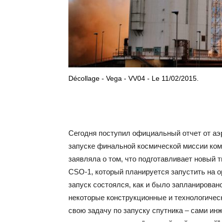
Décollage - Vega - VV04 - Le 11/02/2015.
Сегодня поступил официальный отчет от аэ
запуске финальной космической миссии комп
заявляла о том, что подготавливает новый 
CSO-1, который планируется запустить на о
запуск состоялся, как и было запланирован
некоторые конструкционные и технологичес
свою задачу по запуску спутника – сами ин