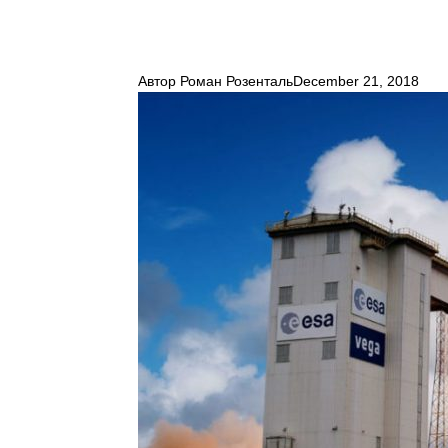
Автор
Роман Розенталь
December 21, 2018