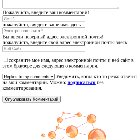
Пожалуйста, введите ваш комментарий!
пожалуйста, введите ваше имя здесь
Вы ввели неверный адрес электронной почты!
пожалуйста, введите свой адрес электронной почты здесь
сохраните мое имя, адрес электронной почты и веб-сайт в
этом браузере для следующего комментария.
Уведомить, когда кто то резко ответит
на мой комментарий. Можно:
подписаться
без
комментирования.