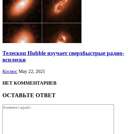
Телескоп Hubble изучает сверхбыстрые радио-
всплески
Космос
May 22, 2021
НЕТ КОММЕНТАРИЕВ
ОСТАВЬТЕ ОТВЕТ