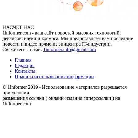
НАСЧЕТ НАС
1informer.com - ваш сайт новостей высоких технологий,
девайсов, науки и космоса. Мы предоставляем вам последние
новости и видео прямо из эпицентра IT-индустрии.
Свяжитесь с нами:
1informer.info@gmail.com
Главная
Редакция
Контакты
Правила использования информации
© 1Informer 2019 - Использование материалов разрешается
при условии
размешения ссылки ( онлайн-издания гиперссылки ) на
1informer.com.