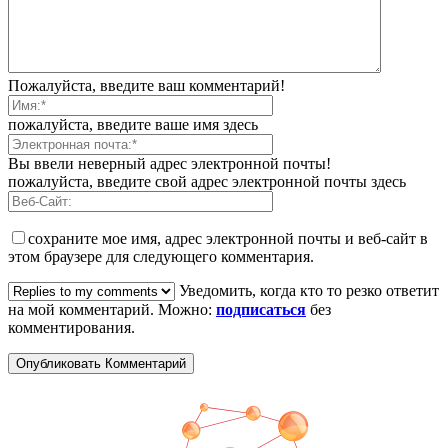
Пожалуйста, введите ваш комментарий!
пожалуйста, введите ваше имя здесь
Вы ввели неверный адрес электронной почты!
пожалуйста, введите свой адрес электронной почты здесь
сохраните мое имя, адрес электронной почты и веб-сайт в
этом браузере для следующего комментария.
Уведомить, когда кто то резко ответит
на мой комментарий. Можно:
подписаться
без
комментирования.