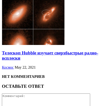
Телескоп Hubble изучает сверхбыстрые радио-
всплески
Космос
May 22, 2021
НЕТ КОММЕНТАРИЕВ
ОСТАВЬТЕ ОТВЕТ