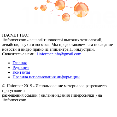
НАСЧЕТ НАС
1informer.com - ваш сайт новостей высоких технологий,
девайсов, науки и космоса. Мы предоставляем вам последние
новости и видео прямо из эпицентра IT-индустрии.
Свяжитесь с нами:
1informer.info@gmail.com
Главная
Редакция
Контакты
Правила использования информации
© 1Informer 2019 - Использование материалов разрешается
при условии
размешения ссылки ( онлайн-издания гиперссылки ) на
1informer.com.