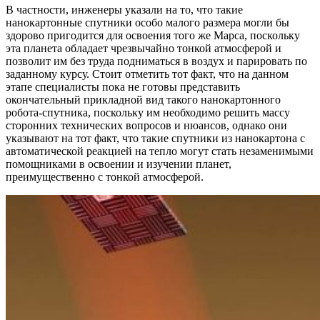
В частности, инженеры указали на то, что такие
нанокартонные спутники особо малого размера могли бы
здорово пригодится для освоения того же Марса, поскольку
эта планета обладает чрезвычайно тонкой атмосферой и
позволит им без труда подниматься в воздух и парировать по
заданному курсу. Стоит отметить тот факт, что на данном
этапе специалисты пока не готовы представить
окончательный прикладной вид такого нанокартонного
робота-спутника, поскольку им необходимо решить массу
сторонних технических вопросов и нюансов, однако они
указывают на тот факт, что такие спутники из нанокартона с
автоматической реакцией на тепло могут стать незаменимыми
помощниками в освоении и изучении планет,
преимущественно с тонкой атмосферой.