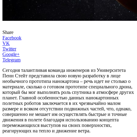
Share
Facebook
VK
Twitter
Google+
Telegram
Сегодня талантливая команда инженеров из Университета
Пенн Стейт представила свою новую разработку в лице
необычного прототипа нанокартона – речь идет не столько о
материале, сколько о готовом прототипе специального дрона,
который бы мог выполнять роль спутника в атмосфере других
планет. Главной особенностью данных нанокартонных
полетных роботов заключается в их чрезвычайно малом
размере и всяком отсутствии подвижных частей, что, однако,
совершенно не мешает им осуществлять быстрые и точные
движения в полете благодаря использованию концепта
перемежающихся выступов на своих поверхностях,
реагирующих на тепло и движение ветра.