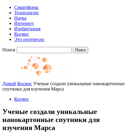
Смартфоны
Технологии
Наука
Интернет
Изобретения
Космос
Это интересно
Поиск
Домой
Космос
Ученые создали уникальные нанокартонные
спутники для изучения Марса
Космос
Ученые создали уникальные
нанокартонные спутники для
изучения Марса