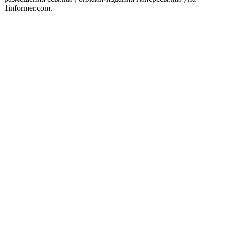
1informer.com.