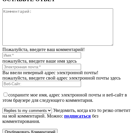
Пожалуйста, введите ваш комментарий!
пожалуйста, введите ваше имя здесь
Вы ввели неверный адрес электронной почты!
пожалуйста, введите свой адрес электронной почты здесь
сохраните мое имя, адрес электронной почты и веб-сайт в
этом браузере для следующего комментария.
Уведомить, когда кто то резко ответит
на мой комментарий. Можно:
подписаться
без
комментирования.