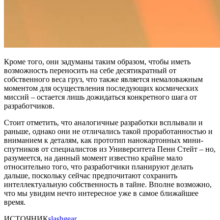
Кроме того, они задуманы таким образом, чтобы иметь
возможность переносить на себе десятикратный от
собственного веса груз, что также является немаловажным
моментом для осуществления последующих космических
миссий – остается лишь дожидаться конкретного шага от
разработчиков.
Стоит отметить, что аналогичные разработки всплывали и
раньше, однако они не отличались такой проработанностью и
вниманием к деталям, как прототип нанокартонных мини-
спутников от специалистов из Университета Пенн Стейт – но,
разумеется, на данный момент известно крайне мало
относительно того, что разработчики планируют делать
дальше, поскольку сейчас предпочитают сохранить
интеллектуальную собственность в тайне. Вполне возможно,
что мы увидим нечто интересное уже в самое ближайшее
время.
ИСТОЧНИК
slashgear