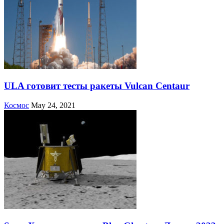
ULA готовит тесты ракеты Vulcan Centaur
Космос
May 24, 2021