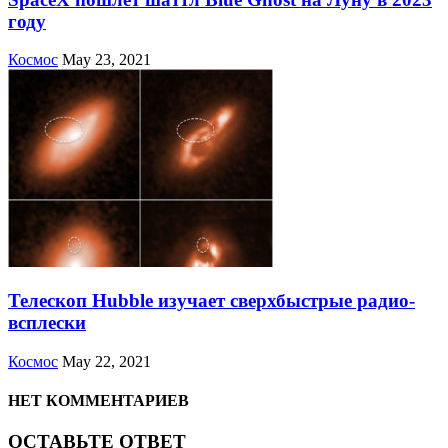
году
Космос
May 23, 2021
Телескоп Hubble изучает сверхбыстрые радио-
всплески
Космос
May 22, 2021
НЕТ КОММЕНТАРИЕВ
ОСТАВЬТЕ ОТВЕТ