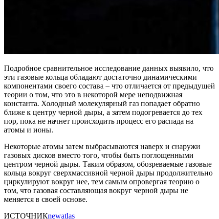
Подробное сравнительное исследование данных выявило, что
эти газовые кольца обладают достаточно динамическими
компонентами своего состава – что отличается от предыдущей
теории о том, что это в некоторой мере неподвижная
константа. Холодный молекулярный газ попадает обратно
ближе к центру черной дыры, а затем подогревается до тех
пор, пока не начнет происходить процесс его распада на
атомы и ионы.
Некоторые атомы затем выбрасываются наверх и снаружи
газовых дисков вместо того, чтобы быть поглощенными
центром черной дыры. Таким образом, обозреваемые газовые
кольца вокруг сверхмассивной черной дыры продолжительно
циркулируют вокруг нее, тем самым опровергая теорию о
том, что газовая составляющая вокруг черной дыры не
меняется в своей основе.
ИСТОЧНИК
newatlas