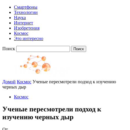
Смартфоны
Технологии
Наука
Интернет
Изобретения
Космос
Это интересно
Поиск
Домой
Космос
Ученые пересмотрели подход к изучению
черных дыр
Космос
Ученые пересмотрели подход к
изучению черных дыр
От