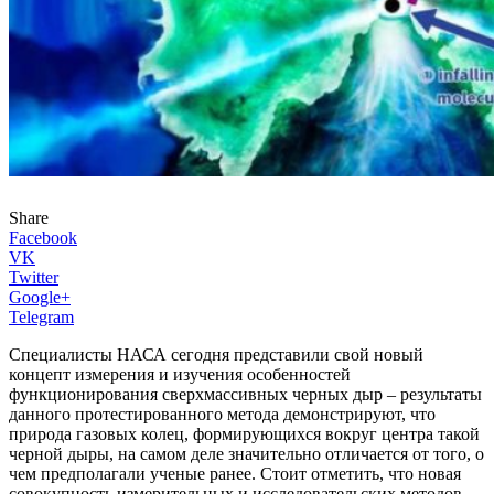
Share
Facebook
VK
Twitter
Google+
Telegram
Специалисты НАСА сегодня представили свой новый
концепт измерения и изучения особенностей
функционирования сверхмассивных черных дыр – результаты
данного протестированного метода демонстрируют, что
природа газовых колец, формирующихся вокруг центра такой
черной дыры, на самом деле значительно отличается от того, о
чем предполагали ученые ранее. Стоит отметить, что новая
совокупность измерительных и исследовательских методов