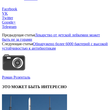
Facebook
VK
Twitter
Google+
Telegram
Предыдущая статья
Лекарство от детской лейкемии может
быть не за горами
Следующая статья
Обнаружено более 6000 бактерий с высокой
устойчивостью к антибиотикам
Роман Розенталь
ЭТО МОЖЕТ БЫТЬ ИНТЕРЕСНО