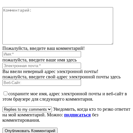
Пожалуйста, введите ваш комментарий!
пожалуйста, введите ваше имя здесь
Вы ввели неверный адрес электронной почты!
пожалуйста, введите свой адрес электронной почты здесь
сохраните мое имя, адрес электронной почты и веб-сайт в
этом браузере для следующего комментария.
Уведомить, когда кто то резко ответит
на мой комментарий. Можно:
подписаться
без
комментирования.