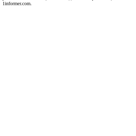
1informer.com.