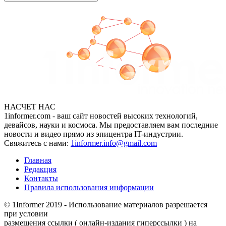
НАСЧЕТ НАС
1informer.com - ваш сайт новостей высоких технологий,
девайсов, науки и космоса. Мы предоставляем вам последние
новости и видео прямо из эпицентра IT-индустрии.
Свяжитесь с нами:
1informer.info@gmail.com
Главная
Редакция
Контакты
Правила использования информации
© 1Informer 2019 - Использование материалов разрешается
при условии
размешения ссылки ( онлайн-издания гиперссылки ) на