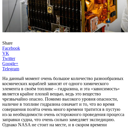
Share
Facebook
VK
Twitter
Google+
Telegram
На данный момент очень большое количество разнообразных
космических кораблей зависят от одного химического
элемента в своём топливе – гидразина, и эта «зависимость»
является крайне плохой вещью, ведь это вещество
чрезвычайно опасно. Помимо высокого уровня опасности,
наличие в топливе гидразина означает и то, что во время
совершения полёта очень много времени тратится в пустую
из-за необходимости очень осторожного проведения процесса
заправки судна, что очень сильно замедляет экспедицию.
Однако NASA не стоит на месте, и в скором времени