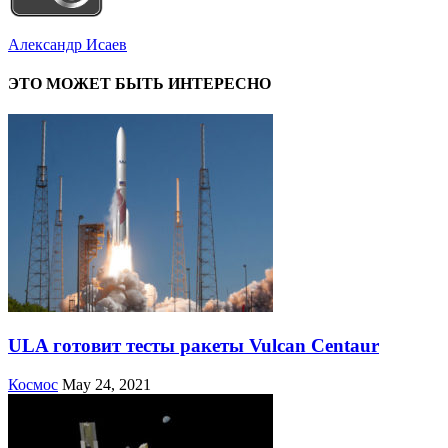
Александр Исаев
ЭТО МОЖЕТ БЫТЬ ИНТЕРЕСНО
ULA готовит тесты ракеты Vulcan Centaur
Космос
May 24, 2021