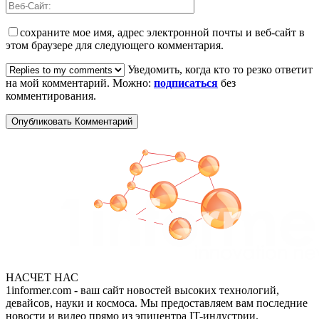
сохраните мое имя, адрес электронной почты и веб-сайт в
этом браузере для следующего комментария.
Уведомить, когда кто то резко ответит
на мой комментарий. Можно:
подписаться
без
комментирования.
НАСЧЕТ НАС
1informer.com - ваш сайт новостей высоких технологий,
девайсов, науки и космоса. Мы предоставляем вам последние
новости и видео прямо из эпицентра IT-индустрии.