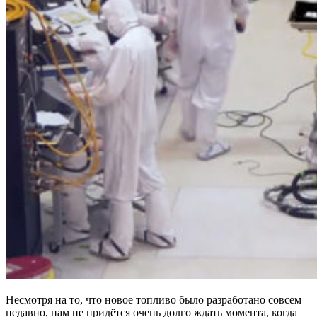
Несмотря на то, что новое топливо было разработано совсем
недавно, нам не придётся очень долго ждать момента, когда