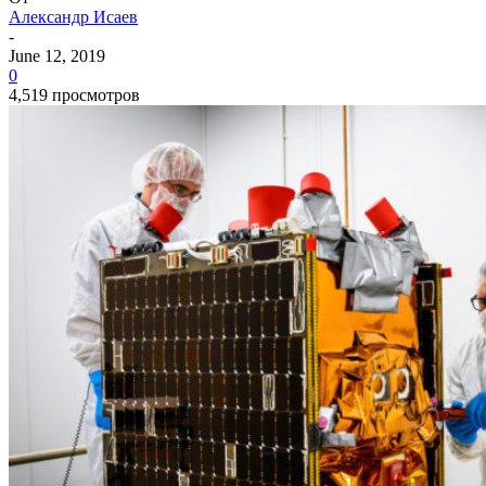
Александр Исаев
-
June 12, 2019
0
4,519 просмотров