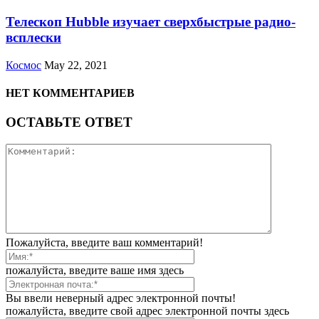
Телескоп Hubble изучает сверхбыстрые радио-
всплески
Космос
May 22, 2021
НЕТ КОММЕНТАРИЕВ
ОСТАВЬТЕ ОТВЕТ
Пожалуйста, введите ваш комментарий!
пожалуйста, введите ваше имя здесь
Вы ввели неверный адрес электронной почты!
пожалуйста, введите свой адрес электронной почты здесь