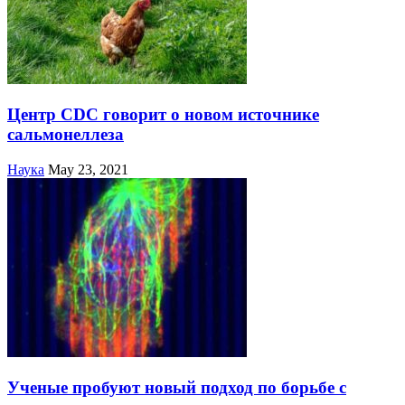
Центр CDC говорит о новом источнике
сальмонеллеза
Наука
May 23, 2021
Ученые пробуют новый подход по борьбе с