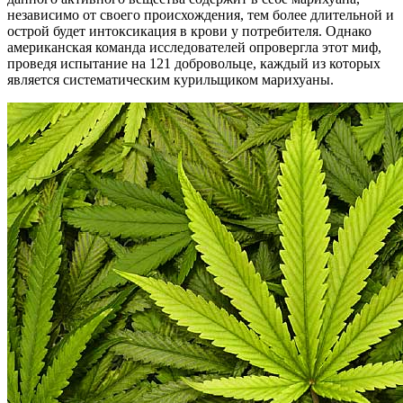
независимо от своего происхождения, тем более длительной и
острой будет интоксикация в крови у потребителя. Однако
американская команда исследователей опровергла этот миф,
проведя испытание на 121 добровольце, каждый из которых
является систематическим курильщиком марихуаны.