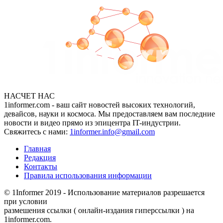
НАСЧЕТ НАС
1informer.com - ваш сайт новостей высоких технологий,
девайсов, науки и космоса. Мы предоставляем вам последние
новости и видео прямо из эпицентра IT-индустрии.
Свяжитесь с нами:
1informer.info@gmail.com
Главная
Редакция
Контакты
Правила использования информации
© 1Informer 2019 - Использование материалов разрешается
при условии
размешения ссылки ( онлайн-издания гиперссылки ) на
1informer.com.