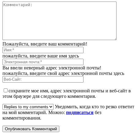
Пожалуйста, введите ваш комментарий!
пожалуйста, введите ваше имя здесь
Вы ввели неверный адрес электронной почты!
пожалуйста, введите свой адрес электронной почты здесь
сохраните мое имя, адрес электронной почты и веб-сайт в
этом браузере для следующего комментария.
Уведомить, когда кто то резко ответит
на мой комментарий. Можно:
подписаться
без
комментирования.