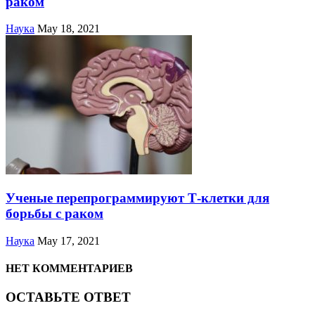
раком
Наука
May 18, 2021
Ученые перепрограммируют Т-клетки для
борьбы с раком
Наука
May 17, 2021
НЕТ КОММЕНТАРИЕВ
ОСТАВЬТЕ ОТВЕТ