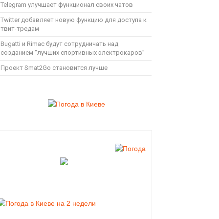
Telegram улучшает функционал своих чатов
Twitter добавляет новую функцию для доступа к
твит-тредам
Bugatti и Rimac будут сотрудничать над
созданием “лучших спортивных электрокаров”
Проект Smat2Go становится лучше