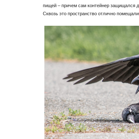
пищей – причем сам контейнер защищался д
Сквозь это пространство отлично помещали