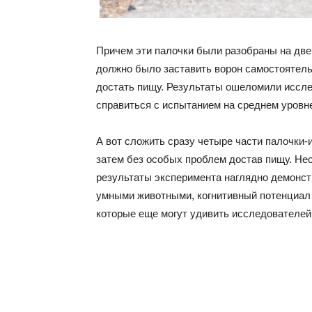
Причем эти палочки были разобраны на две,
должно было заставить ворон самостоятель
достать пищу. Результаты ошеломили иссле
справиться с испытанием на среднем уровн
А вот сложить сразу четыре части палочки-
затем без особых проблем достав пищу. Нес
результаты эксперимента наглядно демонст
умными животными, когнитивный потенциал 
которые еще могут удивить исследователей