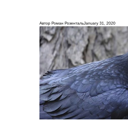
Автор
Роман Розенталь
January 31, 2020