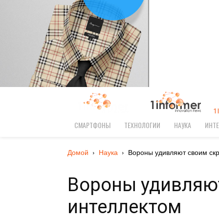
1
СМАРТФОНЫ
ТЕХНОЛОГИИ
НАУКА
ИНТЕ
Домой
Наука
Вороны удивляют своим скр
Вороны удивляю
интеллектом