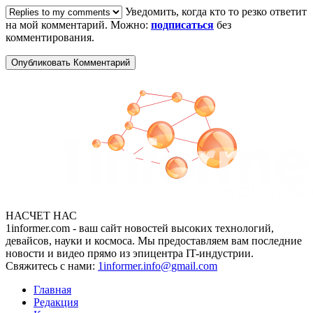
Уведомить, когда кто то резко ответит
на мой комментарий. Можно:
подписаться
без
комментирования.
НАСЧЕТ НАС
1informer.com - ваш сайт новостей высоких технологий,
девайсов, науки и космоса. Мы предоставляем вам последние
новости и видео прямо из эпицентра IT-индустрии.
Свяжитесь с нами:
1informer.info@gmail.com
Главная
Редакция