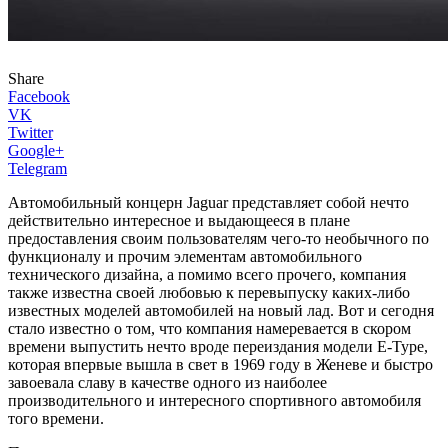
Share
Facebook
VK
Twitter
Google+
Telegram
Автомобильный концерн Jaguar представляет собой нечто
действительно интересное и выдающееся в плане
предоставления своим пользователям чего-то необычного по
функционалу и прочим элементам автомобильного
технического дизайна, а помимо всего прочего, компания
также известна своей любовью к перевыпуску каких-либо
известных моделей автомобилей на новый лад. Вот и сегодня
стало известно о том, что компания намеревается в скором
времени выпустить нечто вроде переиздания модели E-Type,
которая впервые вышла в свет в 1969 году в Женеве и быстро
завоевала славу в качестве одного из наиболее
производительного и интересного спортивного автомобиля
того времени.