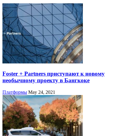
Foster + Partners приступают к новому
необычному проекту в Бангкоке
Платформы
May 24, 2021