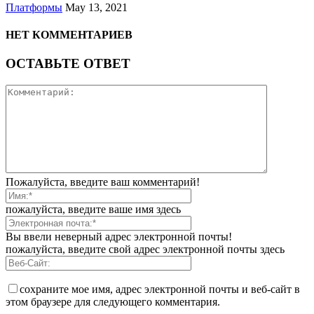
Платформы
May 13, 2021
НЕТ КОММЕНТАРИЕВ
ОСТАВЬТЕ ОТВЕТ
Пожалуйста, введите ваш комментарий!
пожалуйста, введите ваше имя здесь
Вы ввели неверный адрес электронной почты!
пожалуйста, введите свой адрес электронной почты здесь
сохраните мое имя, адрес электронной почты и веб-сайт в
этом браузере для следующего комментария.