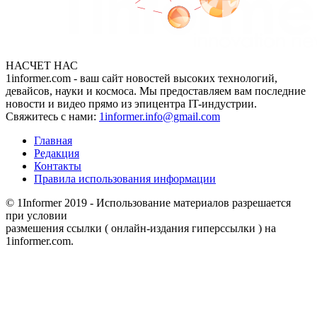
НАСЧЕТ НАС
1informer.com - ваш сайт новостей высоких технологий,
девайсов, науки и космоса. Мы предоставляем вам последние
новости и видео прямо из эпицентра IT-индустрии.
Свяжитесь с нами:
1informer.info@gmail.com
Главная
Редакция
Контакты
Правила использования информации
© 1Informer 2019 - Использование материалов разрешается
при условии
размешения ссылки ( онлайн-издания гиперссылки ) на
1informer.com.