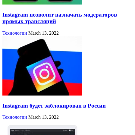
Instagram позволит назначать модераторов
прямых трансляций
Технологии
March 13, 2022
Instagram будет заблокирован в России
Технологии
March 13, 2022