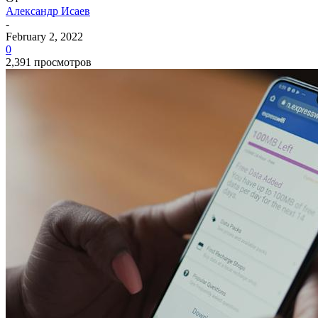
Александр Исаев
-
February 2, 2022
0
2,391 просмотров