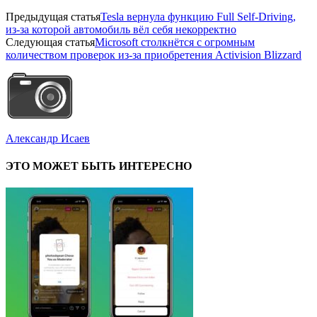
Предыдущая статья
Tesla вернула функцию Full Self-Driving,
из-за которой автомобиль вёл себя некорректно
Следующая статья
Microsoft столкнётся с огромным
количеством проверок из-за приобретения Activision Blizzard
Александр Исаев
ЭТО МОЖЕТ БЫТЬ ИНТЕРЕСНО