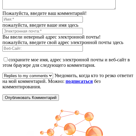
Пожалуйста, введите ваш комментарий!
пожалуйста, введите ваше имя здесь
Вы ввели неверный адрес электронной почты!
пожалуйста, введите свой адрес электронной почты здесь
сохраните мое имя, адрес электронной почты и веб-сайт в
этом браузере для следующего комментария.
Уведомить, когда кто то резко ответит
на мой комментарий. Можно:
подписаться
без
комментирования.