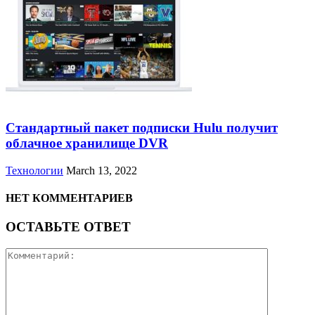
Стандартный пакет подписки Hulu получит
облачное хранилище DVR
Технологии
March 13, 2022
НЕТ КОММЕНТАРИЕВ
ОСТАВЬТЕ ОТВЕТ