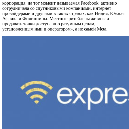
корпорация, на тот момент называемая Facebook, активно
сотрудничала со спутниковыми компаниями, интернет-
провайдерами и другими в таких странах, как Индия, Южная
Африка и Филиппины. Местные ритейлеры же могли
продавать точки доступа «по разумным ценам,
установленным ими и оператором», а не самой Meta.