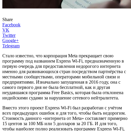
Share
Facebook
VK
Twitter
Google+
Telegram
Стало известно, что корпорация Meta прекращает свою
программу под названием Express Wi-Fi, предназначенную в
первую очередь для предоставления недорогого интернета
именно для развивающихся стран посредством партнёрства с
местными сообществами, операторами мобильной связи и
предприятиями. Изначально запущенная в 2016 году, она с
самого первого дня не была бесплатной, как и другая
неудавшаяся программа Free Basics, которая была отклонена
индийскими судами за нарушение сетевого нейтралитета.
Вместо этого проект Express Wi-Fi был разработан с учётом
всех предыдущих ошибок и для того, чтобы быть недорогим.
Стоимость данного «интернета от Meta» составляет примерно
15 центов за 100 МБ или 5 долларов за 20 ГБ. И для того,
чтобы наиболее полно реализовать программу Express Wi-Fi,