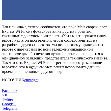
Так или иначе, теперь сообщается, что пока Meta сворачивает
Express Wi-Fi, она фокусируется на других проектах,
связанных с доступом в интернет. «Хотя мы завершаем нашу
работу над этой программой, чтобы сосредоточиться на
разработке других проектов, мы по-прежнему привержены
работе с партнёрами по всей телекоммуникационной
экосистеме для обеспечения лучшей связи», — говорится в
официальном заявлении представителя технического гиганта.
Так что хоть Express Wi-Fi и встретил свою смерть, вполне
вероятно, что в будущем Meta решит возобновить данный
проект, но в несколько другом виде.
ИСТОЧНИК
engadget
Facebook
VK
Twitter
Google+
Telegram