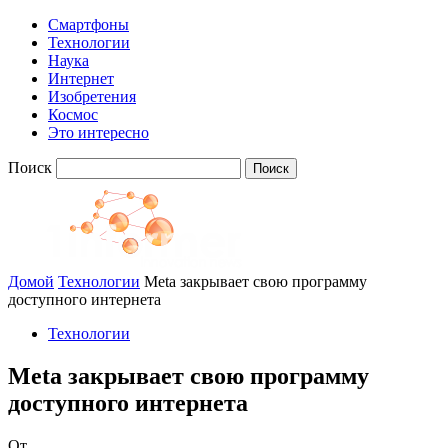
Смартфоны
Технологии
Наука
Интернет
Изобретения
Космос
Это интересно
Поиск
Домой
Технологии
Meta закрывает свою программу
доступного интернета
Технологии
Meta закрывает свою программу
доступного интернета
От