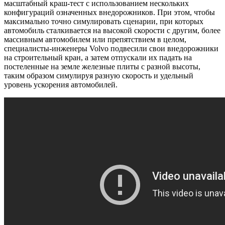
масштабный краш-тест с использованием нескольких
конфигураций означенных внедорожников. При этом, чтобы
максимально точно симулировать сценарии, при которых
автомобиль сталкивается на высокой скорости с другим, более
массивным автомобилем или препятствием в целом,
специалисты-инженеры Volvo подвесили свои внедорожники
на строительный кран, а затем отпускали их падать на
постеленные на земле железные плиты с разной высоты,
таким образом симулируя разную скорость и удельный
уровень ускорения автомобилей.