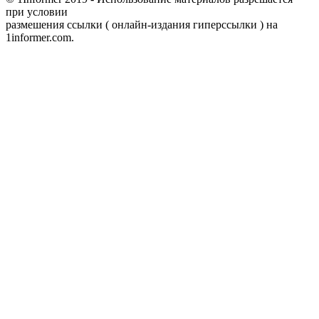
при условии
размешения ссылки ( онлайн-издания гиперссылки ) на
1informer.com.