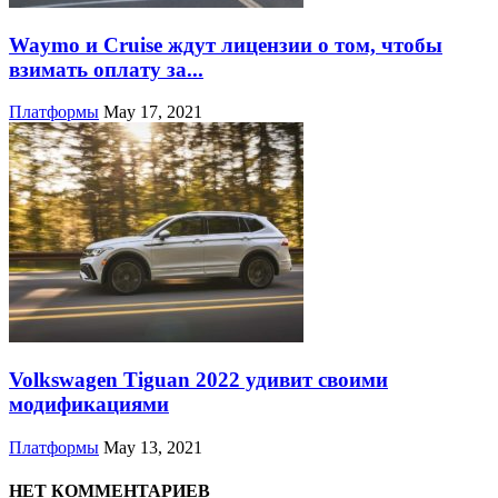
Waymo и Cruise ждут лицензии о том, чтобы
взимать оплату за...
Платформы
May 17, 2021
Volkswagen Tiguan 2022 удивит своими
модификациями
Платформы
May 13, 2021
НЕТ КОММЕНТАРИЕВ