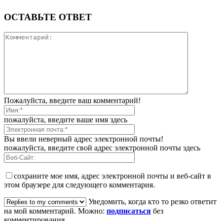
ОСТАВЬТЕ ОТВЕТ
Пожалуйста, введите ваш комментарий!
пожалуйста, введите ваше имя здесь
Вы ввели неверный адрес электронной почты!
пожалуйста, введите свой адрес электронной почты здесь
сохраните мое имя, адрес электронной почты и веб-сайт в
этом браузере для следующего комментария.
Уведомить, когда кто то резко ответит
на мой комментарий. Можно:
подписаться
без
комментирования.