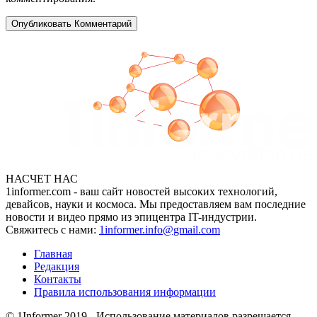
НАСЧЕТ НАС
1informer.com - ваш сайт новостей высоких технологий,
девайсов, науки и космоса. Мы предоставляем вам последние
новости и видео прямо из эпицентра IT-индустрии.
Свяжитесь с нами:
1informer.info@gmail.com
Главная
Редакция
Контакты
Правила использования информации
© 1Informer 2019 - Использование материалов разрешается