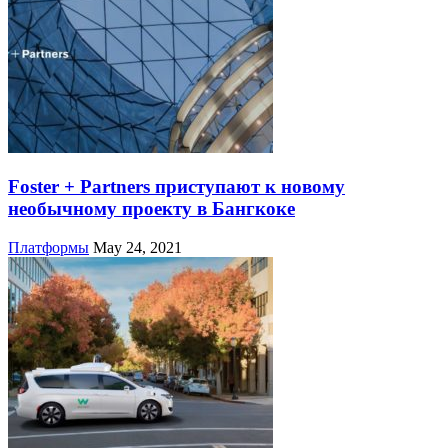
Foster + Partners приступают к новому
необычному проекту в Бангкоке
Платформы
May 24, 2021