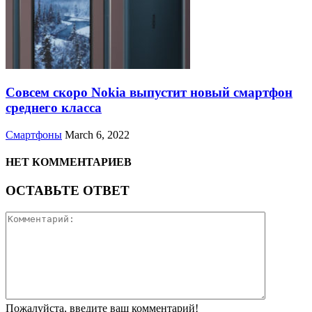
Совсем скоро Nokia выпустит новый смартфон
среднего класса
Смартфоны
March 6, 2022
НЕТ КОММЕНТАРИЕВ
ОСТАВЬТЕ ОТВЕТ
Пожалуйста, введите ваш комментарий!