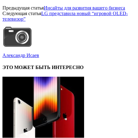
Предыдущая статья
Инсайты для развития вашего бизнеса
Следующая статья
LG представила новый “игровой OLED-
телевизор”
Александр Исаев
ЭТО МОЖЕТ БЫТЬ ИНТЕРЕСНО