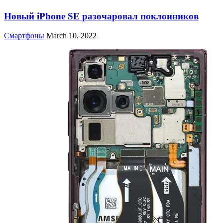
Новый iPhone SE разочаровал поклонников
Смартфоны
March 10, 2022