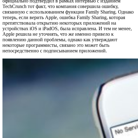
официально подтвердил в рамках интервью с изданием
TechCrunch тот факт, что компания совершила ошибку,
связанную с использованием функции Family Sharing. Однако
теперь, если верить Apple, ошибка Family Sharing, которая
препятствовала открытию некоторых приложений на
устройствах iOS и iPadOS, была исправлена. И тем не менее,
Apple решила не уточнять, что же именно привело к
появлению данной проблемы, однако как утверждают
некоторые программисты, связано это может быть
непосредственно с подписыванием приложений.