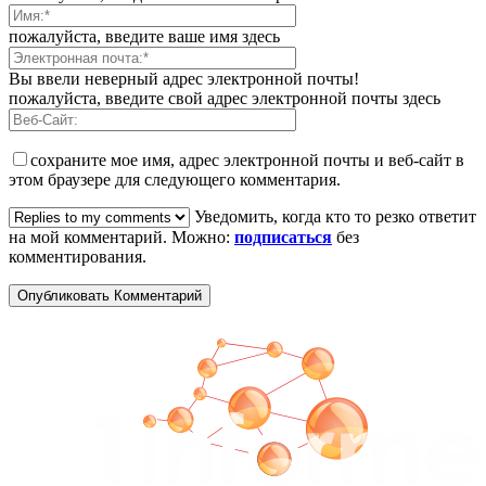
пожалуйста, введите ваше имя здесь
Вы ввели неверный адрес электронной почты!
пожалуйста, введите свой адрес электронной почты здесь
сохраните мое имя, адрес электронной почты и веб-сайт в
этом браузере для следующего комментария.
Уведомить, когда кто то резко ответит
на мой комментарий. Можно:
подписаться
без
комментирования.