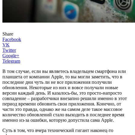
Share
Facebook
VK
Twitter
Google+
Telegram
В том случае, если вы являетесь владельцем смартфона или
планшета от компании Apple, то вы могли заметить, что в
последние дни чуть ли не все приложения получили
обновления. Некоторые из них и вовсе получали новые
версии каждый день. И казалось-бы, это просто-напросто
совпадение – разработчики внезапно решили именно в этот
период времени обновить свои приложения. Конечно, от
части это правда, однако же на самом деле такое массовое
количество обновлений стало выходить в последнее время
именно из-за ошибки, которую допустила сама Apple.
Суть в том, что вчера технический гигант наконец-то