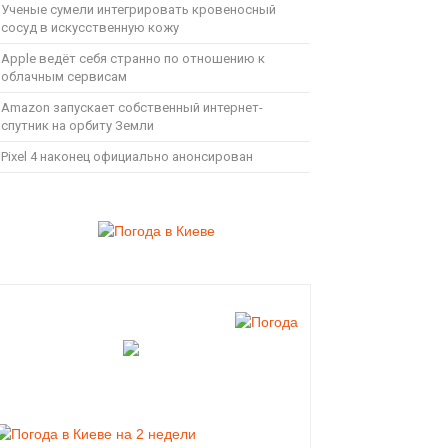
Ученые сумели интегрировать кровеносный
сосуд в искусственную кожу
Apple ведёт себя странно по отношению к
облачным сервисам
Amazon запускает собственный интернет-
спутник на орбиту Земли
Pixel 4 наконец официально анонсирован