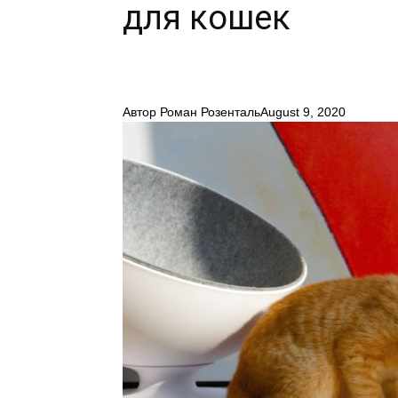
для кошек
Автор
Роман Розенталь
August 9, 2020