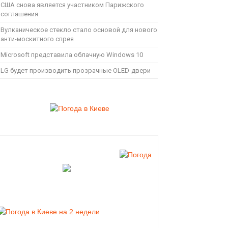
США снова является участником Парижского
соглашения
Вулканическое стекло стало основой для нового
анти-москитного спрея
Microsoft представила облачную Windows 10
LG будет производить прозрачные OLED-двери