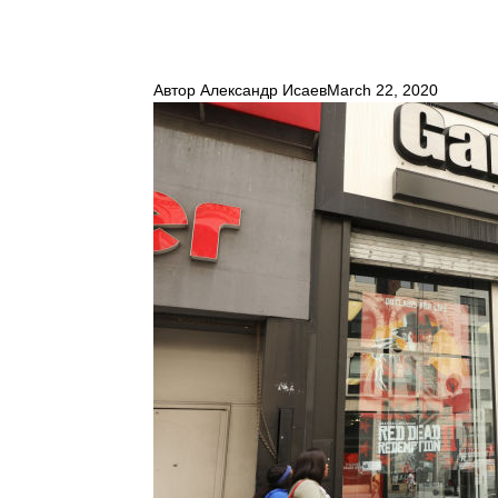
Автор
Александр Исаев
March 22, 2020