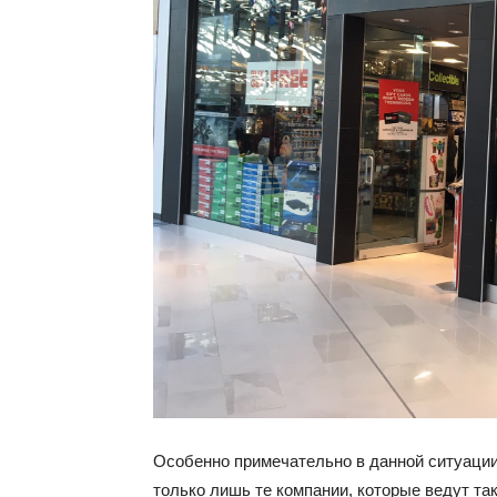
Особенно примечательно в данной ситуации 
только лишь те компании, которые ведут т