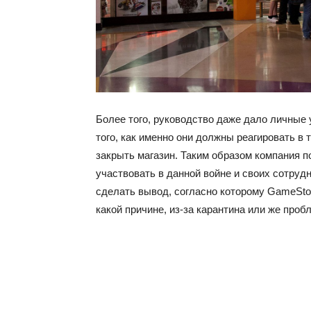
Более того, руководство даже дало личные 
того, как именно они должны реагировать в
закрыть магазин. Таким образом компания п
участвовать в данной войне и своих сотрудн
сделать вывод, согласно которому GameSto
какой причине, из-за карантина или же пробл