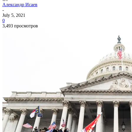
Александр Исаев
-
July 5, 2021
0
3,493 просмотров