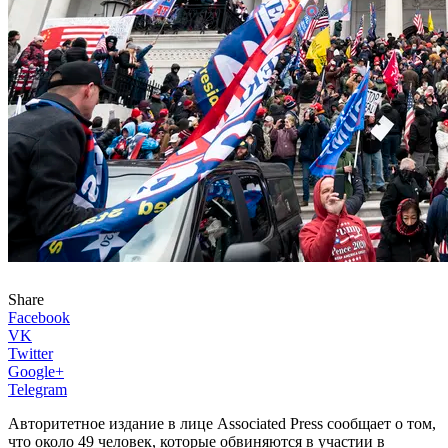
Share
Facebook
VK
Twitter
Google+
Telegram
Авторитетное издание в лице Associated Press сообщает о том,
что около 49 человек, которые обвиняются в участии в