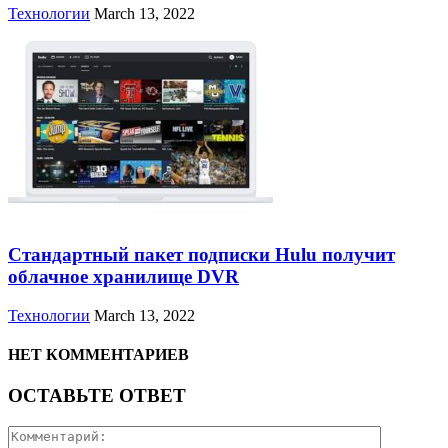
Технологии
March 13, 2022
Стандартный пакет подписки Hulu получит
облачное хранилище DVR
Технологии
March 13, 2022
НЕТ КОММЕНТАРИЕВ
ОСТАВЬТЕ ОТВЕТ