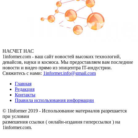
НАСЧЕТ НАС
1informer.com - ваш сайт новостей высоких технологий,
девайсов, науки и космоса. Мы предоставляем вам последние
новости и видео прямо из эпицентра IT-индустрии.
Свяжитесь с нами:
1informer.info@gmail.com
Главная
Редакция
Контакты
Правила использования информации
© 1Informer 2019 - Использование материалов разрешается
при условии
размешения ссылки ( онлайн-издания гиперссылки ) на
1informer.com.