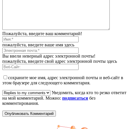
Пожалуйста, введите ваш комментарий!
пожалуйста, введите ваше имя здесь
Вы ввели неверный адрес электронной почты!
пожалуйста, введите свой адрес электронной почты здесь
сохраните мое имя, адрес электронной почты и веб-сайт в
этом браузере для следующего комментария.
Уведомить, когда кто то резко ответит
на мой комментарий. Можно:
подписаться
без
комментирования.