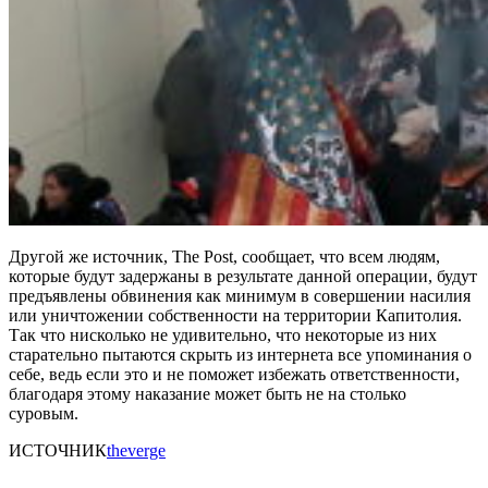
Другой же источник, The Post, сообщает, что всем людям,
которые будут задержаны в результате данной операции, будут
предъявлены обвинения как минимум в совершении насилия
или уничтожении собственности на территории Капитолия.
Так что нисколько не удивительно, что некоторые из них
старательно пытаются скрыть из интернета все упоминания о
себе, ведь если это и не поможет избежать ответственности,
благодаря этому наказание может быть не на столько
суровым.
ИСТОЧНИК
theverge