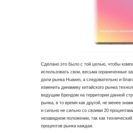
Сделано это было с той целью, чтобы комп
использовать свои, весьма ограниченные зап
доли рынка Huawei, а следовательно и благ
изменить динамику китайского рынка технол
ведущим брендом на территории данной стр
рынка, в то время как другой, не менее знам
и сильно не сильно со своими 20 процентам
незавидном положении, так как технический 
процентов рынка каждая.