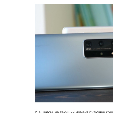
И в целом, на текущий момент будущее ком