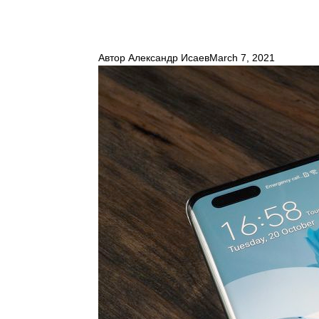
Автор
Александр Исаев
March 7, 2021