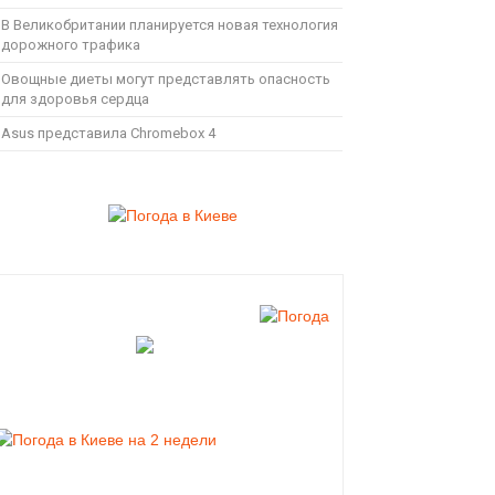
В Великобритании планируется новая технология
дорожного трафика
Овощные диеты могут представлять опасность
для здоровья сердца
Asus представила Chromebox 4