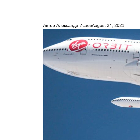
Автор
Александр Исаев
August 24, 2021