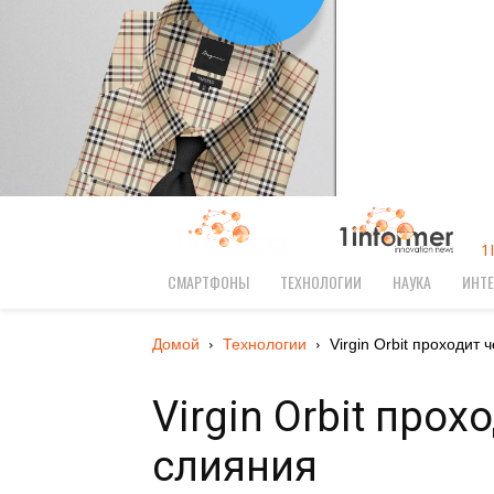
1
СМАРТФОНЫ
ТЕХНОЛОГИИ
НАУКА
ИНТЕ
Домой
Технологии
Virgin Orbit проходит ч
Virgin Orbit про
слияния